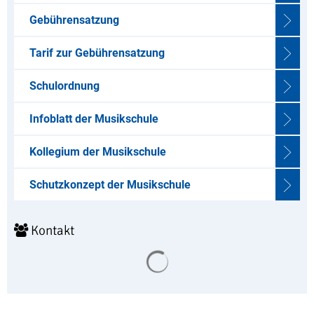
Gebührensatzung
Tarif zur Gebührensatzung
Schulordnung
Infoblatt der Musikschule
Kollegium der Musikschule
Schutzkonzept der Musikschule
Kontakt
Suchergebnisse werden geladen