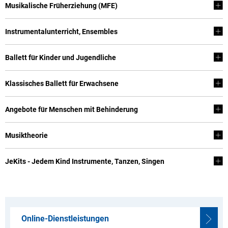
Musikalische Früherziehung (MFE)
Instrumentalunterricht, Ensembles
Ballett für Kinder und Jugendliche
Klassisches Ballett für Erwachsene
Angebote für Menschen mit Behinderung
Musiktheorie
JeKits - Jedem Kind Instrumente, Tanzen, Singen
Online-Dienstleistungen