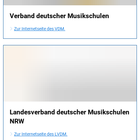
Verband deutscher Musikschulen
Zur Internetseite des VDM.
Landesverband deutscher Musikschulen
NRW
Zur Internetseite des LVDM.