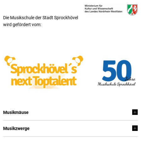
Die Musikschule der Stadt Sprockhövel
wird gefördert vom:
Musikmäuse
Musikzwerge