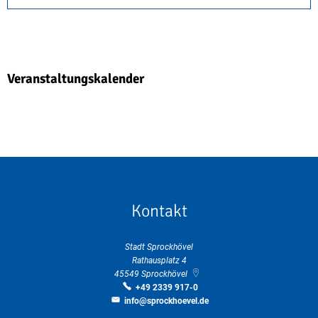
Veranstaltungskalender
Kontakt
Stadt Sprockhövel
Rathausplatz 4
45549
Sprockhövel
+49 2339 917-0
info@sprockhoevel.de