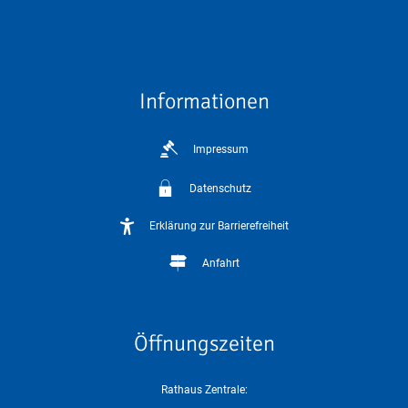
Informationen
Impressum
Datenschutz
Erklärung zur Barrierefreiheit
Anfahrt
Öffnungszeiten
Rathaus Zentrale: