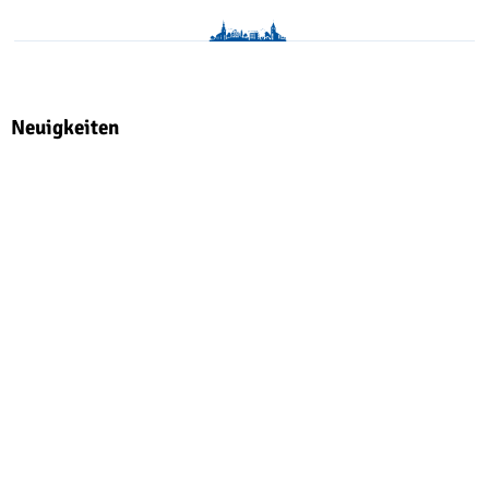
Neuigkeiten