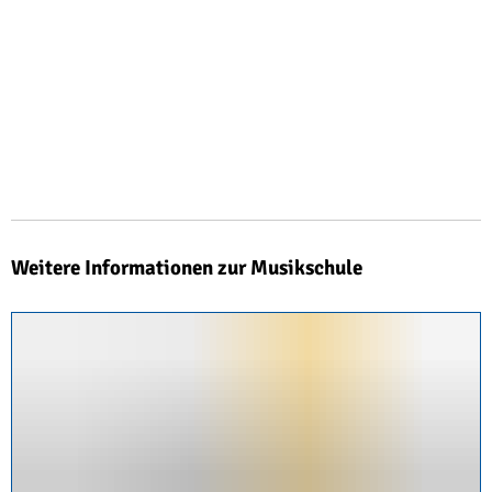
Weitere Informationen zur Musikschule