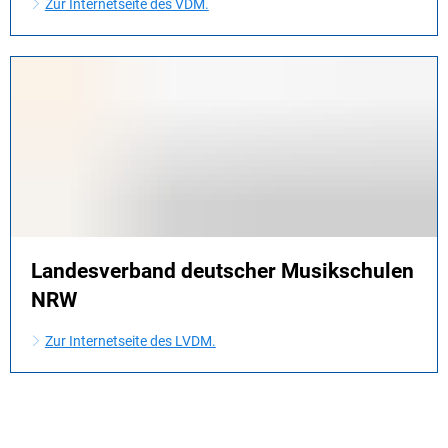
Zur Internetseite des VDM.
Landesverband deutscher Musikschulen
NRW
Zur Internetseite des LVDM.