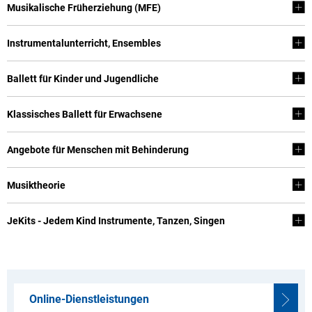
Musikalische Früherziehung (MFE)
Instrumentalunterricht, Ensembles
Ballett für Kinder und Jugendliche
Klassisches Ballett für Erwachsene
Angebote für Menschen mit Behinderung
Musiktheorie
JeKits - Jedem Kind Instrumente, Tanzen, Singen
Online-Dienstleistungen