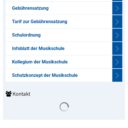
Gebührensatzung
Tarif zur Gebührensatzung
Schulordnung
Infoblatt der Musikschule
Kollegium der Musikschule
Schutzkonzept der Musikschule
Kontakt
Suchergebnisse werden geladen