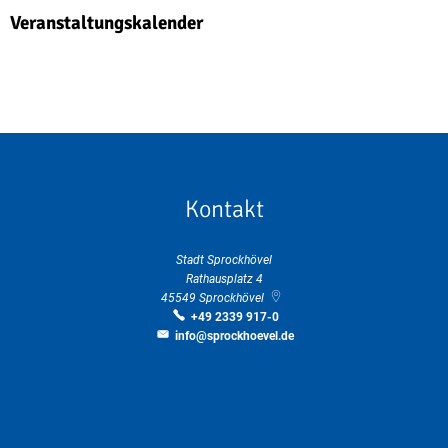
Veranstaltungskalender
Kontakt
Stadt Sprockhövel
Rathausplatz 4
45549
Sprockhövel
+49 2339 917-0
info@sprockhoevel.de