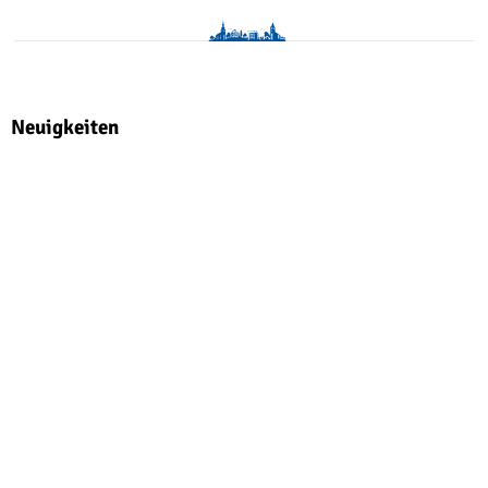
Neuigkeiten