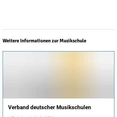
Weitere Informationen zur Musikschule
Verband deutscher Musikschulen