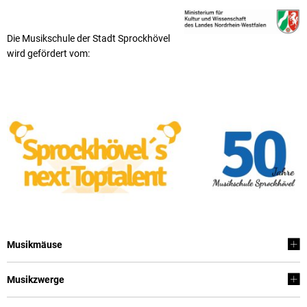
Die Musikschule der Stadt Sprockhövel
wird gefördert vom:
Musikmäuse
Musikzwerge