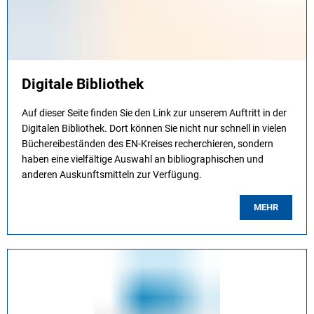
Digitale Bibliothek
Auf dieser Seite finden Sie den Link zur unserem Auftritt in der
Digitalen Bibliothek. Dort können Sie nicht nur schnell in vielen
Büchereibeständen des EN-Kreises recherchieren, sondern
haben eine vielfältige Auswahl an bibliographischen und
anderen Auskunftsmitteln zur Verfügung.
MEHR