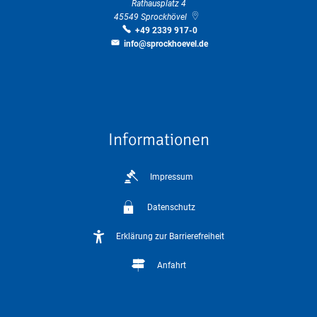
Rathausplatz 4
45549
Sprockhövel
+49 2339 917-0
info@sprockhoevel.de
Informationen
Impressum
Datenschutz
Erklärung zur Barrierefreiheit
Anfahrt