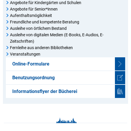
Angebote für Kindergärten und Schulen
Angebote für Senior*innen
Aufenthaltsmöglichkeit
Freundliche und kompetente Beratung
Ausleihe von örtlichem Bestand
Ausleihe von digitalen Medien (E-Books, E-Audios, E-
Zeitschriften)
Fernleihe aus anderen Bibliotheken
Veranstaltungen
Online-Formulare
Benutzungsordnung
Informationsflyer der Bücherei