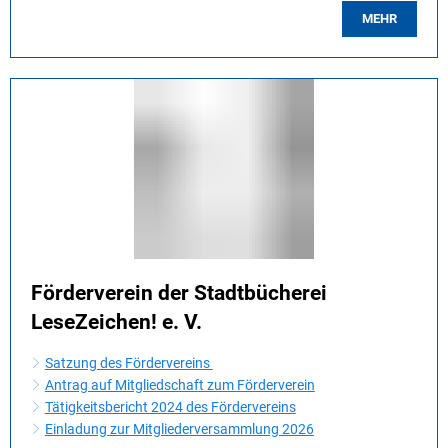
MEHR
Förderverein der Stadtbücherei
LeseZeichen! e. V.
Satzung des Fördervereins
Antrag auf Mitgliedschaft zum Förderverein
Tätigkeitsbericht 2024 des Fördervereins
Einladung zur Mitgliederversammlung 2026