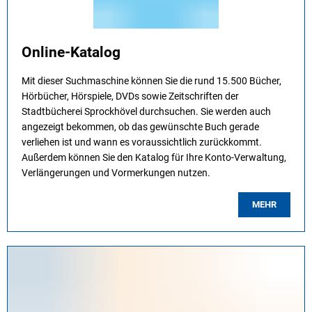
Online-Katalog
Mit dieser Suchmaschine können Sie die rund 15.500 Bücher,
Hörbücher, Hörspiele, DVDs sowie Zeitschriften der
Stadtbücherei Sprockhövel durchsuchen. Sie werden auch
angezeigt bekommen, ob das gewünschte Buch gerade
verliehen ist und wann es voraussichtlich zurückkommt.
Außerdem können Sie den Katalog für Ihre Konto-Verwaltung,
Verlängerungen und Vormerkungen nutzen.
MEHR