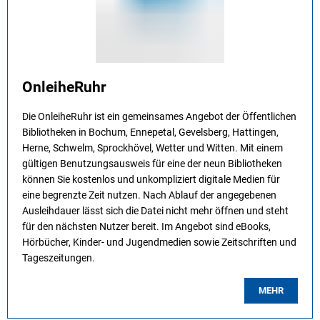
OnleiheRuhr
Die OnleiheRuhr ist ein gemeinsames Angebot der Öffentlichen
Bibliotheken in Bochum, Ennepetal, Gevelsberg, Hattingen,
Herne, Schwelm, Sprockhövel, Wetter und Witten. Mit einem
gültigen Benutzungsausweis für eine der neun Bibliotheken
können Sie kostenlos und unkompliziert digitale Medien für
eine begrenzte Zeit nutzen. Nach Ablauf der angegebenen
Ausleihdauer lässt sich die Datei nicht mehr öffnen und steht
für den nächsten Nutzer bereit. Im Angebot sind eBooks,
Hörbücher, Kinder- und Jugendmedien sowie Zeitschriften und
Tageszeitungen.
MEHR