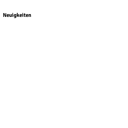
Neuigkeiten