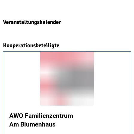
Veranstaltungskalender
Kooperationsbeteiligte
AWO Familienzentrum
Am Blumenhaus