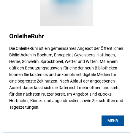
OnleiheRuhr
Die OnleiheRuhr ist ein gemeinsames Angebot der Öffentlichen
Bibliotheken in Bochum, Ennepetal, Gevelsberg, Hattingen,
Herne, Schwelm, Sprockhövel, Wetter und Witten. Mit einem
gültigen Benutzungsausweis für eine der neun Bibliotheken
können Sie kostenlos und unkompliziert digitale Medien für
eine begrenzte Zeit nutzen. Nach Ablauf der angegebenen
Ausleihdauer lässt sich die Datei nicht mehr öffnen und steht
für den nächsten Nutzer bereit. Im Angebot sind eBooks,
Hörbücher, Kinder- und Jugendmedien sowie Zeitschriften und
Tageszeitungen.
MEHR