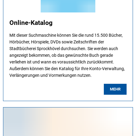
Online-Katalog
Mit dieser Suchmaschine können Sie die rund 15.500 Bücher,
Hörbücher, Hörspiele, DVDs sowie Zeitschriften der
Stadtbücherei Sprockhövel durchsuchen. Sie werden auch
angezeigt bekommen, ob das gewünschte Buch gerade
verliehen ist und wann es voraussichtlich zurückkommt.
Außerdem können Sie den Katalog für Ihre Konto-Verwaltung,
Verlängerungen und Vormerkungen nutzen.
MEHR