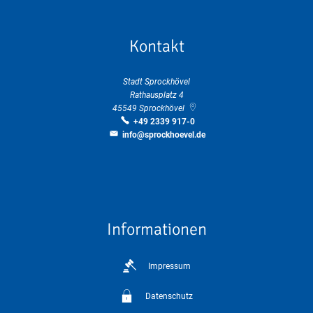
Kontakt
Stadt Sprockhövel
Rathausplatz 4
45549
Sprockhövel
+49 2339 917-0
info@sprockhoevel.de
Informationen
Impressum
Datenschutz