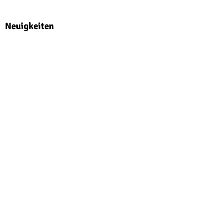
Neuigkeiten