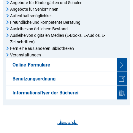
Angebote für Kindergärten und Schulen
Angebote für Senior*innen
Aufenthaltsmöglichkeit
Freundliche und kompetente Beratung
Ausleihe von örtlichem Bestand
Ausleihe von digitalen Medien (E-Books, E-Audios, E-
Zeitschriften)
Fernleihe aus anderen Bibliotheken
Veranstaltungen
Online-Formulare
Benutzungsordnung
Informationsflyer der Bücherei