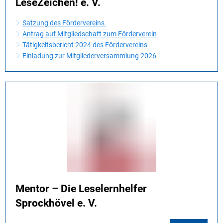
LeseZeichen! e. V.
Satzung des Fördervereins
Antrag auf Mitgliedschaft zum Förderverein
Tätigkeitsbericht 2024 des Fördervereins
Einladung zur Mitgliederversammlung 2026
Mentor – Die Leselernhelfer
Sprockhövel e. V.