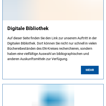
Digitale Bibliothek
Auf dieser Seite finden Sie den Link zur unserem Auftritt in der
Digitalen Bibliothek. Dort können Sie nicht nur schnell in vielen
Büchereibeständen des EN-Kreises recherchieren, sondern
haben eine vielfältige Auswahl an bibliographischen und
anderen Auskunftsmitteln zur Verfügung.
MEHR