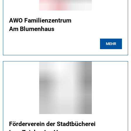
AWO Familienzentrum
Am Blumenhaus
MEHR
Förderverein der Stadtbücherei