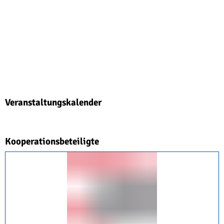
Veranstaltungskalender
Kooperationsbeteiligte