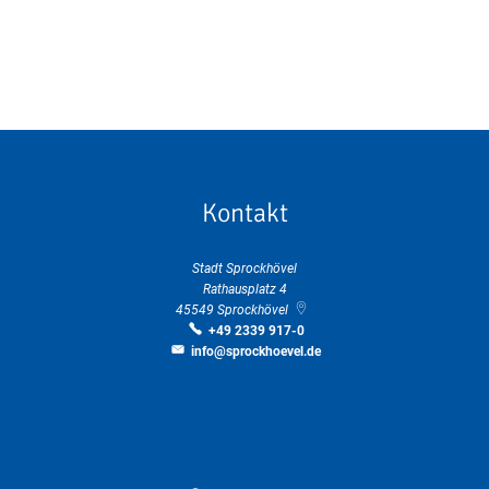
Kontakt
Stadt Sprockhövel
Rathausplatz 4
45549
Sprockhövel
+49 2339 917-0
info@sprockhoevel.de