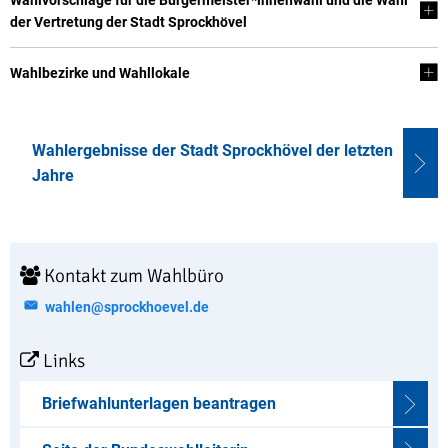
Wahlvorschläge für die Bürgermeister*innenwahl und die Wahl
der Vertretung der Stadt Sprockhövel
Wahlbezirke und Wahllokale
Wahlergebnisse der Stadt Sprockhövel der letzten
Jahre
Kontakt zum Wahlbüro
wahlen@sprockhoevel.de
Links
Briefwahlunterlagen beantragen