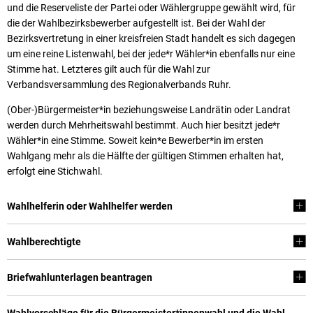
und die Reserveliste der Partei oder Wählergruppe gewählt wird, für
die der Wahlbezirksbewerber aufgestellt ist. Bei der Wahl der
Bezirksvertretung in einer kreisfreien Stadt handelt es sich dagegen
um eine reine Listenwahl, bei der jede*r Wähler*in ebenfalls nur eine
Stimme hat. Letzteres gilt auch für die Wahl zur
Verbandsversammlung des Regionalverbands Ruhr.
(Ober-)Bürgermeister*in beziehungsweise Landrätin oder Landrat
werden durch Mehrheitswahl bestimmt. Auch hier besitzt jede*r
Wähler*in eine Stimme. Soweit kein*e Bewerber*in im ersten
Wahlgang mehr als die Hälfte der gültigen Stimmen erhalten hat,
erfolgt eine Stichwahl.
Wahlhelferin oder Wahlhelfer werden
Wahlberechtigte
Briefwahlunterlagen beantragen