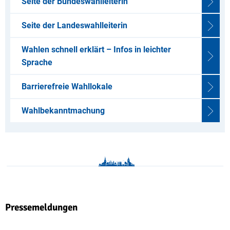
Seite der Bundeswahlleiterin
Seite der Landeswahlleiterin
Wahlen schnell erklärt – Infos in leichter
Sprache
Barrierefreie Wahllokale
Wahlbekanntmachung
Pressemeldungen