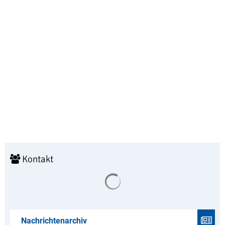
Kontakt
Suchergebnisse werden geladen
Nachrichtenarchiv