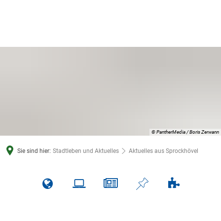
© PantherMedia / Boris Zerwann
Sie sind hier:
Stadtleben und Aktuelles
Aktuelles aus Sprockhövel