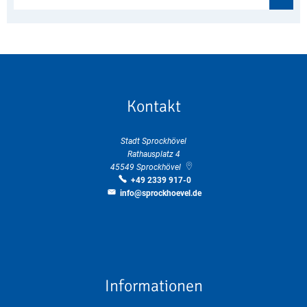
Kontakt
Stadt Sprockhövel
Rathausplatz 4
45549
Sprockhövel
+49 2339 917-0
info@sprockhoevel.de
Informationen