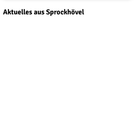
Aktuelles aus Sprockhövel