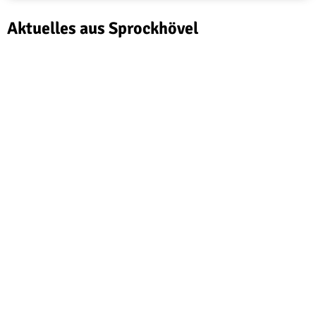
Aktuelles aus Sprockhövel