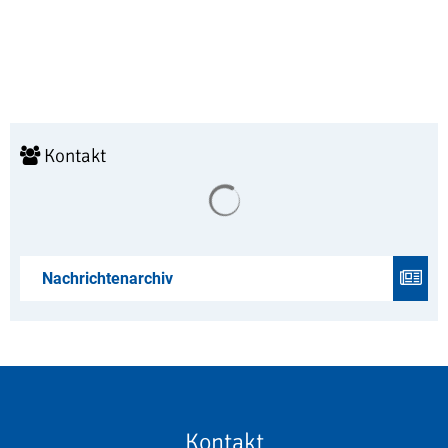
Kontakt
Suchergebnisse werden geladen
Nachrichtenarchiv
Kontakt