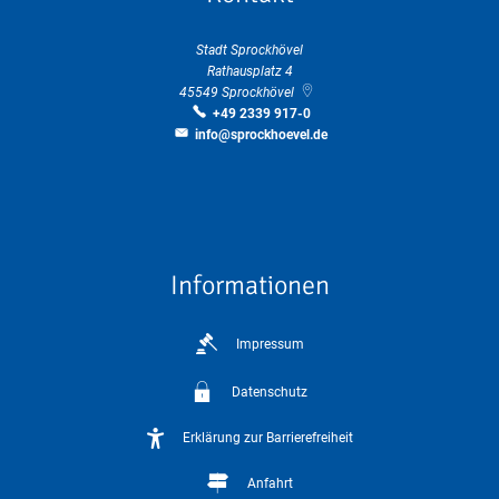
Stadt Sprockhövel
Rathausplatz 4
45549
Sprockhövel
+49 2339 917-0
info@sprockhoevel.de
Informationen
Impressum
Datenschutz
Erklärung zur Barrierefreiheit
Anfahrt