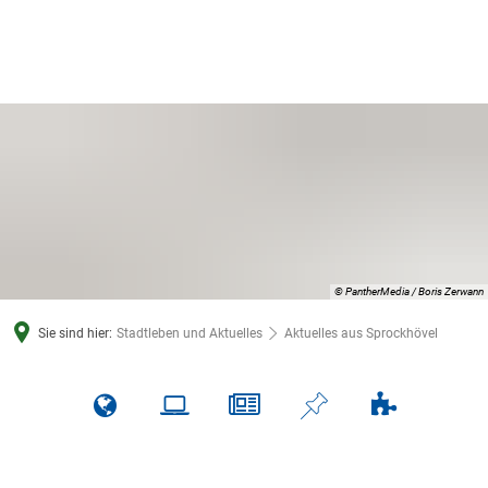
© PantherMedia / Boris Zerwann
Sie sind hier:
Stadtleben und Aktuelles
Aktuelles aus Sprockhövel