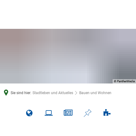
© PantherMedia
Sie sind hier:
Stadtleben und Aktuelles
Bauen und Wohnen