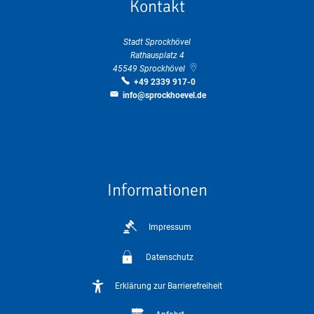
Kontakt
Stadt Sprockhövel
Rathausplatz 4
45549
Sprockhövel
+49 2339 917-0
info@sprockhoevel.de
Informationen
Impressum
Datenschutz
Erklärung zur Barrierefreiheit