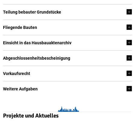
Teilung bebauter Grundstücke
Fliegende Bauten
Einsicht in das Hausbauaktenarchiv
Abgeschlossenheitsbescheinigung
Vorkaufsrecht
Weitere Aufgaben
Projekte und Aktuelles