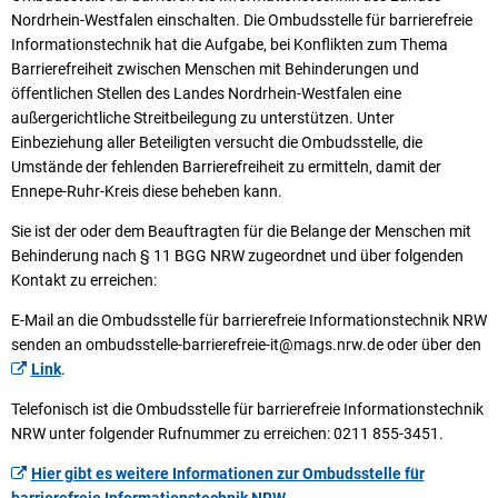
Nordrhein-Westfalen einschalten. Die Ombudsstelle für barrierefreie
Informationstechnik hat die Aufgabe, bei Konflikten zum Thema
Barrierefreiheit zwischen Menschen mit Behinderungen und
öffentlichen Stellen des Landes Nordrhein-Westfalen eine
außergerichtliche Streitbeilegung zu unterstützen. Unter
Einbeziehung aller Beteiligten versucht die Ombudsstelle, die
Umstände der fehlenden Barrierefreiheit zu ermitteln, damit der
Ennepe-Ruhr-Kreis diese beheben kann.
Sie ist der oder dem Beauftragten für die Belange der Menschen mit
Behinderung nach § 11 BGG NRW zugeordnet und über folgenden
Kontakt zu erreichen:
E-Mail an die Ombudsstelle für barrierefreie Informationstechnik NRW
senden an ombudsstelle-barrierefreie-it@mags.nrw.de oder über den
Link
.
Telefonisch ist die Ombudsstelle für barrierefreie Informationstechnik
NRW unter folgender Rufnummer zu erreichen: 0211 855-3451.
Hier gibt es weitere Informationen zur Ombudsstelle für