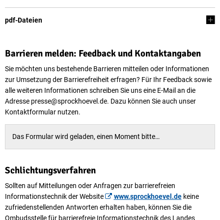
pdf-Dateien
Barrieren melden: Feedback und Kontaktangaben
Sie möchten uns bestehende Barrieren mitteilen oder Informationen
zur Umsetzung der Barrierefreiheit erfragen? Für Ihr Feedback sowie
alle weiteren Informationen schreiben Sie uns eine E-Mail an die
Adresse presse@sprockhoevel.de. Dazu können Sie auch unser
Kontaktformular nutzen.
Das Formular wird geladen, einen Moment bitte…
Schlichtungsverfahren
Sollten auf Mitteilungen oder Anfragen zur barrierefreien
Informationstechnik der Website
www.sprockhoevel.de
keine
zufriedenstellenden Antworten erhalten haben, können Sie die
Ombudsstelle für barrierefreie Informationstechnik des Landes