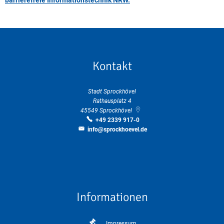
barrierefreie Informationstechnik NRW.
Kontakt
Stadt Sprockhövel
Rathausplatz 4
45549
Sprockhövel
+49 2339 917-0
info@sprockhoevel.de
Informationen
Impressum