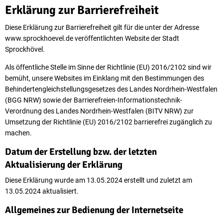
Erklärung
Erklärung zur Barrierefreiheit
zur
Diese Erklärung zur Barrierefreiheit gilt für die unter der Adresse
www.sprockhoevel.de veröffentlichten Website der Stadt
Barrierefreiheit
Sprockhövel.
Als öffentliche Stelle im Sinne der Richtlinie (EU) 2016/2102 sind wir
bemüht, unsere Websites im Einklang mit den Bestimmungen des
Behindertengleichstellungsgesetzes des Landes Nordrhein-Westfalen
(BGG NRW) sowie der Barrierefreien-Informationstechnik-
Verordnung des Landes Nordrhein-Westfalen (BITV NRW) zur
Umsetzung der Richtlinie (EU) 2016/2102 barrierefrei zugänglich zu
machen.
Datum der Erstellung bzw. der letzten
Aktualisierung der Erklärung
Diese Erklärung wurde am 13.05.2024 erstellt und zuletzt am
13.05.2024 aktualisiert.
Allgemeines zur Bedienung der Internetseite