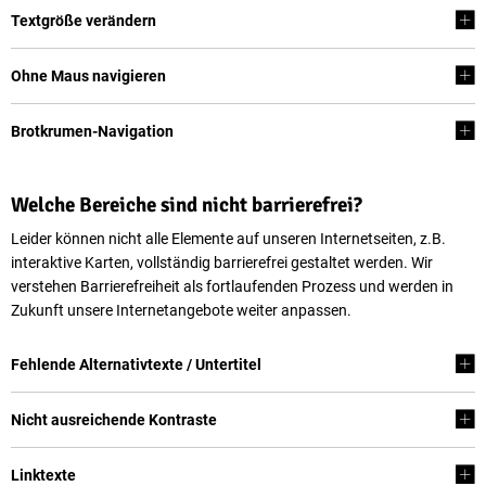
Textgröße verändern
Ohne Maus navigieren
Brotkrumen-Navigation
Welche Bereiche sind nicht barrierefrei?
Leider können nicht alle Elemente auf unseren Internetseiten, z.B.
interaktive Karten, vollständig barrierefrei gestaltet werden. Wir
verstehen Barrierefreiheit als fortlaufenden Prozess und werden in
Zukunft unsere Internetangebote weiter anpassen.
Fehlende Alternativtexte / Untertitel
Nicht ausreichende Kontraste
Linktexte