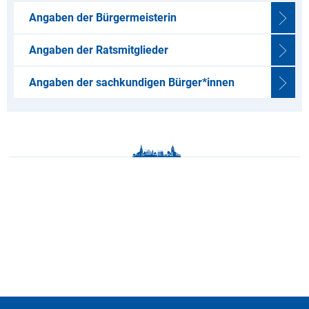
Angaben der Bürgermeisterin
Angaben der Ratsmitglieder
Angaben der sachkundigen Bürger*innen