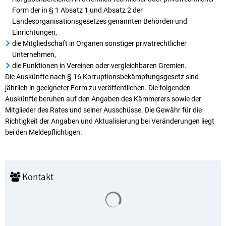
Form der in § 1 Absatz 1 und Absatz 2 der
Landesorganisationsgesetzes genannten Behörden und
Einrichtungen,
die Mitgliedschaft in Organen sonstiger privatrechtlicher
Unternehmen,
die Funktionen in Vereinen oder vergleichbaren Gremien.
Die Auskünfte nach § 16 Korruptionsbekämpfungsgesetz sind
jährlich in geeigneter Form zu veröffentlichen. Die folgenden
Auskünfte beruhen auf den Angaben des Kämmerers sowie der
Mitglieder des Rates und seiner Ausschüsse. Die Gewähr für die
Richtigkeit der Angaben und Aktualisierung bei Veränderungen liegt
bei den Meldepflichtigen.
Kontakt
Suchergebnisse werden geladen