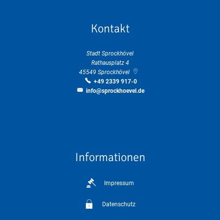
Kontakt
Stadt Sprockhövel
Rathausplatz 4
45549
Sprockhövel
+49 2339 917-0
info@sprockhoevel.de
Informationen
Impressum
Datenschutz