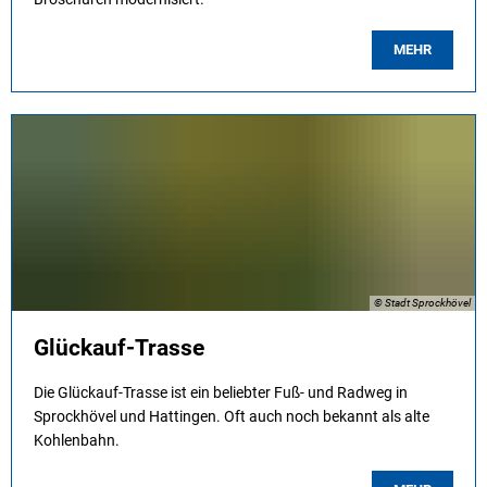
MEHR
© Stadt Sprockhövel
Glückauf-Trasse
Die Glückauf-Trasse ist ein beliebter Fuß- und Radweg in
Sprockhövel und Hattingen. Oft auch noch bekannt als alte
Kohlenbahn.