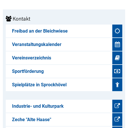
Kontakt
Freibad an der Bleichwiese
Veranstaltungskalender
Vereinsverzeichnis
Sportförderung
Spielplätze in Sprockhövel
Industrie- und Kulturpark
Zeche "Alte Haase"