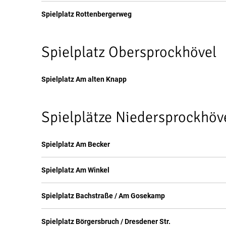
Spielplatz Rottenbergerweg
Spielplatz Obersprockhövel
Spielplatz Am alten Knapp
Spielplätze Niedersprockhöv
Spielplatz Am Becker
Spielplatz Am Winkel
Spielplatz Bachstraße / Am Gosekamp
Spielplatz Börgersbruch / Dresdener Str.