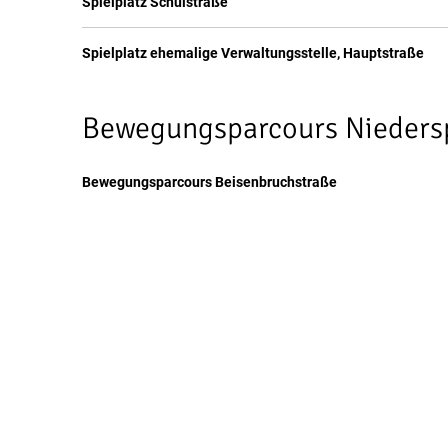
Spielplatz Schulstraße
Spielplatz ehemalige Verwaltungsstelle, Hauptstraße
Bewegungsparcours Nieders
Bewegungsparcours Beisenbruchstraße