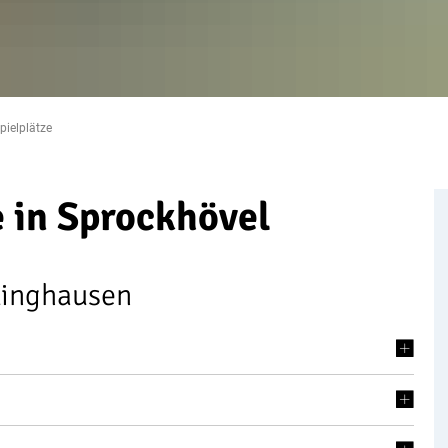
pielplätze
e in Sprockhövel
ßlinghausen