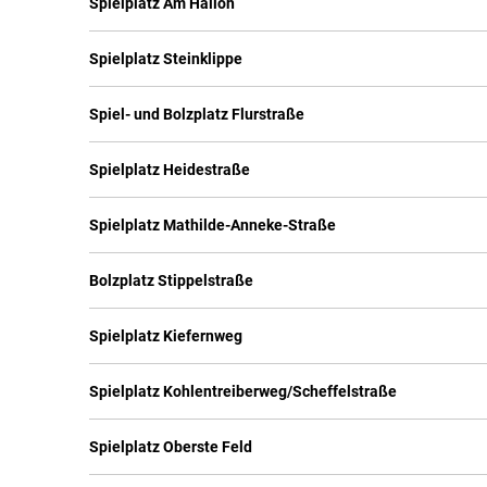
Spielplatz Am Halloh
Spielplatz Steinklippe
Spiel- und Bolzplatz Flurstraße
Spielplatz Heidestraße
Spielplatz Mathilde-Anneke-Straße
Bolzplatz Stippelstraße
Spielplatz Kiefernweg
Spielplatz Kohlentreiberweg/Scheffelstraße
Spielplatz Oberste Feld