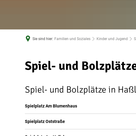
Sie sind hier:
Familien und Soziales
Kinder und Jugend
S
Spielplätze
Spiel- und Bolzplätz
Spiel- und Bolzplätze in Ha
Spielplatz Am Blumenhaus
Spielplatz Oststraße