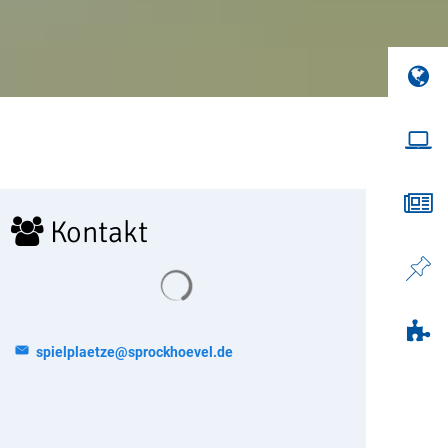
Kontakt
Suchergebnisse werden geladen
spielplaetze@sprockhoevel.de