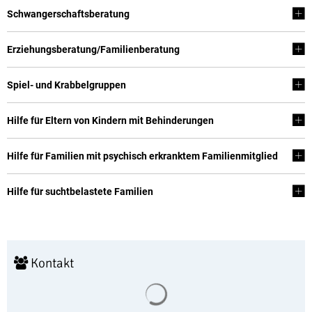
Schwangerschaftsberatung
Erziehungsberatung/Familienberatung
Spiel- und Krabbelgruppen
Hilfe für Eltern von Kindern mit Behinderungen
Hilfe für Familien mit psychisch erkranktem Familienmitglied
Hilfe für suchtbelastete Familien
Kontakt
Suchergebnisse werden geladen