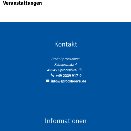
Veranstaltungen
Kontakt
Stadt Sprockhövel
Rathausplatz 4
45549
Sprockhövel
+49 2339 917-0
info@sprockhoevel.de
Informationen