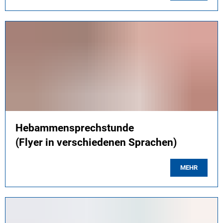
Hebammensprechstunde
(Flyer in verschiedenen Sprachen)
MEHR