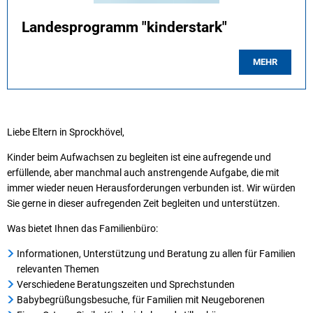
Landesprogramm "kinderstark"
MEHR
Liebe Eltern in Sprockhövel,
Kinder beim Aufwachsen zu begleiten ist eine aufregende und
erfüllende, aber manchmal auch anstrengende Aufgabe, die mit
immer wieder neuen Herausforderungen verbunden ist. Wir würden
Sie gerne in dieser aufregenden Zeit begleiten und unterstützen.
Was bietet Ihnen das Familienbüro:
Informationen, Unterstützung und Beratung zu allen für Familien
relevanten Themen
Verschiedene Beratungszeiten und Sprechstunden
Babybegrüßungsbesuche, für Familien mit Neugeborenen