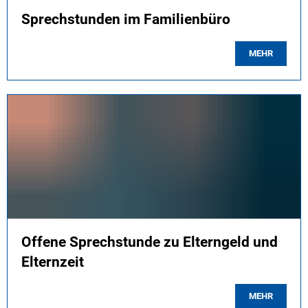
Sprechstunden im Familienbüro
MEHR
Offene Sprechstunde zu Elterngeld und
Elternzeit
MEHR