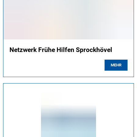
Netzwerk Frühe Hilfen Sprockhövel
MEHR