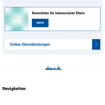
Newsletter für interessierte Eltern
MEHR
Online-Dienstleistungen
Neuigkeiten