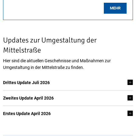
MEHR
Updates zur Umgestaltung der
Mittelstraße
Hier sind die aktuellen Geschehnisse und Maßnahmen zur
Umgestaltung in der Mittelstraße zu finden.
Drittes Update Juli 2026
Zweites Update April 2026
Erstes Update April 2026