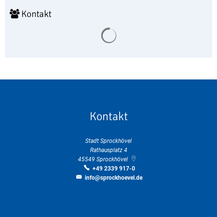
Kontakt
Suchergebnisse werden geladen
Kontakt
Stadt Sprockhövel
Rathausplatz 4
45549
Sprockhövel
+49 2339 917-0
info@sprockhoevel.de