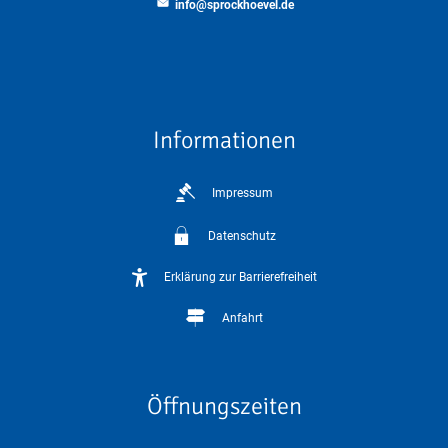
info@sprockhoevel.de
Informationen
Impressum
Datenschutz
Erklärung zur Barrierefreiheit
Anfahrt
Öffnungszeiten