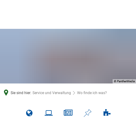
© PantherMedia
Sie sind hier:
Service und Verwaltung
Wo finde ich was?