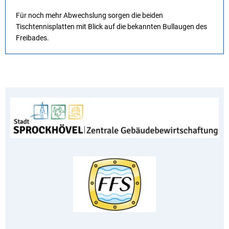
Für noch mehr Abwechslung sorgen die beiden
Tischtennisplatten mit Blick auf die bekannten Bullaugen des
Freibades.