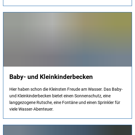
Baby- und Kleinkinderbecken
Hier haben schon die Kleinsten Freude am Wasser. Das Baby-
und Kleinkinderbecken bietet einen Sonnenschutz, eine
langgezogene Rutsche, eine Fontäne und einen Sprinkler für
viele Wasser-Abenteuer.