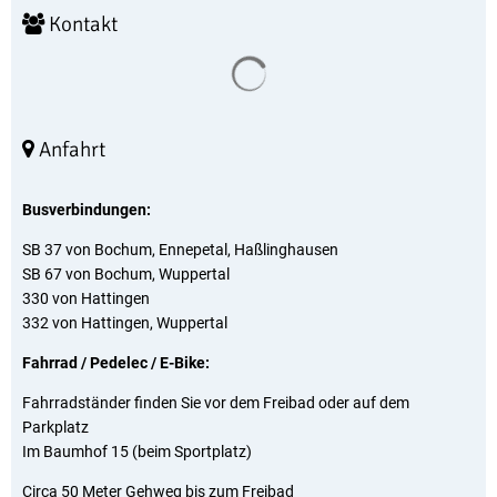
Kontakt
Suchergebnisse werden geladen
Anfahrt
Busverbindungen:
SB 37 von Bochum, Ennepetal, Haßlinghausen
SB 67 von Bochum, Wuppertal
330 von Hattingen
332 von Hattingen, Wuppertal
Fahrrad / Pedelec / E-Bike:
Fahrradständer finden Sie vor dem Freibad oder auf dem
Parkplatz
Im Baumhof 15 (beim Sportplatz)
Circa 50 Meter Gehweg bis zum Freibad