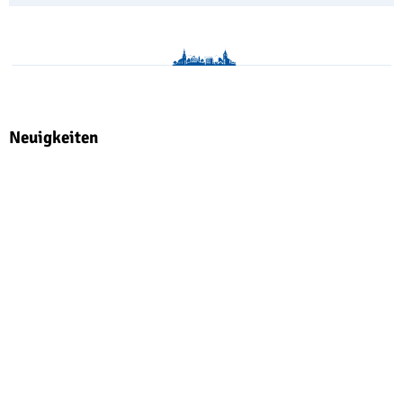
Neuigkeiten