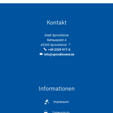
Kontakt
Stadt Sprockhövel
Rathausplatz 4
45549
Sprockhövel
+49 2339 917-0
info@sprockhoevel.de
Informationen
Impressum
Datenschutz