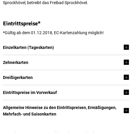
Sprockhövel, betreibt das Freibad Sprockhövel.
Eintrittspreise*
*Gültig ab dem 01.12.2018, EC-Kartenzahlung möglich!
Einzelkarten (Tageskarten)
Zehnerkarten
Dreißigerkarten
Eintrittspreise im Vorverkauf
Allgemeine Hinweise zu den Eintrittspreisen, Ermäßigungen,
Mehrfach- und Saisonkarten