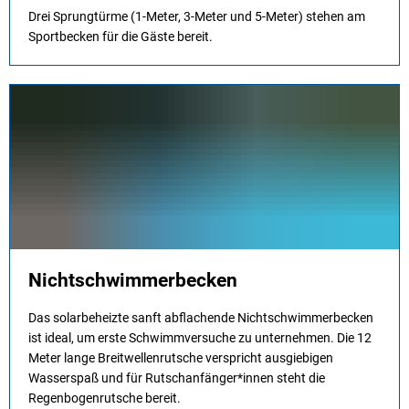
Drei Sprungtürme (1-Meter, 3-Meter und 5-Meter) stehen am
Sportbecken für die Gäste bereit.
Nichtschwimmerbecken
Das solarbeheizte sanft abflachende Nichtschwimmerbecken
ist ideal, um erste Schwimmversuche zu unternehmen. Die 12
Meter lange Breitwellenrutsche verspricht ausgiebigen
Wasserspaß und für Rutschanfänger*innen steht die
Regenbogenrutsche bereit.