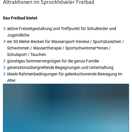
Attraktionen im Sprockhöveler Freibad
Das Freibad bietet
aktive Freizeitgestaltung und Treffpunkt für Schulkinder und
Jugendliche
ein 50-Meter-Becken für Wassersport-Vereine / Sportabzeichen /
Schwimmen / Wassertherapie / Sportschwimmer*innen /
Schulsport / Tauchen
günstiges Sommervergnügen für die ganze Familie
generationsübergreifende Begegnungen und Unterhaltung
ideale Rahmenbedingungen für gelenkschonende Bewegung im
Alter