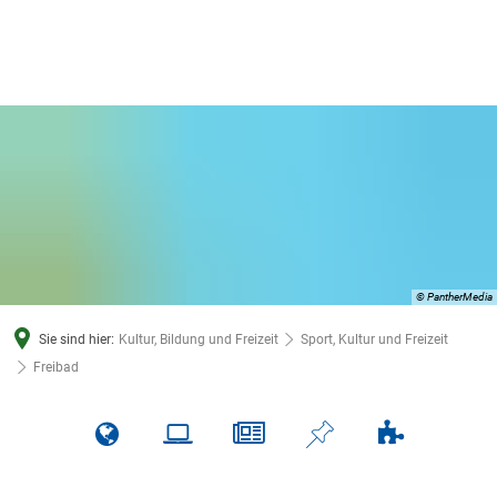
© PantherMedia
Sie sind hier:
Kultur, Bildung und Freizeit
Sport, Kultur und Freizeit
Freibad