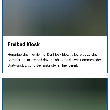
Freibad Kiosk
Hungrige sind hier richtig. Der Kiosk bietet alles, was zu einem
Sommertag im Freibad dazugehört. Snacks wie Pommes oder
Bratwurst, Eis und Getränke stehen hier bereit.