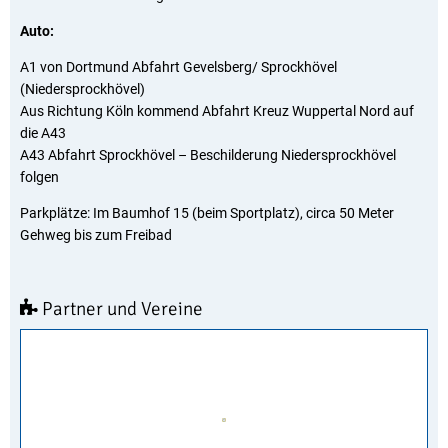
Auto:
A1 von Dortmund Abfahrt Gevelsberg/ Sprockhövel
(Niedersprockhövel)
Aus Richtung Köln kommend Abfahrt Kreuz Wuppertal Nord auf
die A43
A43 Abfahrt Sprockhövel – Beschilderung Niedersprockhövel
folgen
Parkplätze: Im Baumhof 15 (beim Sportplatz), circa 50 Meter
Gehweg bis zum Freibad
Partner und Vereine