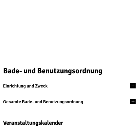
Bade- und Benutzungsordnung
Einrichtung und Zweck
Gesamte Bade- und Benutzungsordnung
Veranstaltungskalender