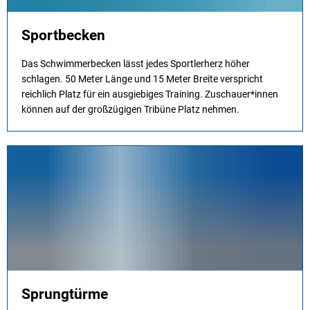
Sportbecken
Das Schwimmerbecken lässt jedes Sportlerherz höher
schlagen. 50 Meter Länge und 15 Meter Breite verspricht
reichlich Platz für ein ausgiebiges Training. Zuschauer*innen
können auf der großzügigen Tribüne Platz nehmen.
Sprungtürme