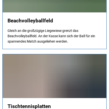
Beachvolleyballfeld
Gleich an die großzügige Liegewiese grenzt das
Beachvolleyballfeld. An der Kasse kann sich der Ball für ein
spannendes Match ausgeliehen werden.
Tischtennisplatten