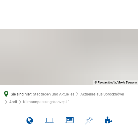
© PantherMedia / Boris Zerwann
Sie sind hier:
Stadtleben und Aktuelles
Aktuelles aus Sprockhövel
April
Klimaanpassungskonzept-1