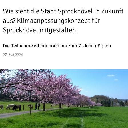
Wie sieht die Stadt Sprockhövel in Zukunft
aus? Klimaanpassungskonzept für
Sprockhövel mitgestalten!
Die Teilnahme ist nur noch bis zum 7. Juni möglich.
27. Mai 2026