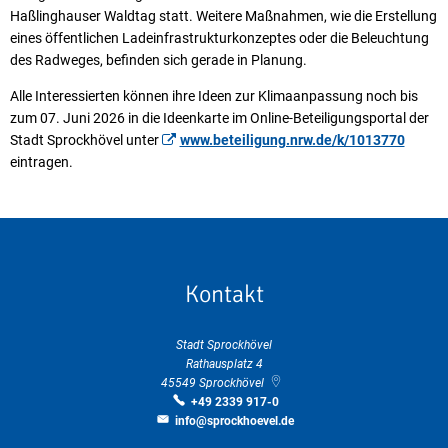
Haßlinghauser Waldtag statt. Weitere Maßnahmen, wie die Erstellung
eines öffentlichen Ladeinfrastrukturkonzeptes oder die Beleuchtung
des Radweges, befinden sich gerade in Planung.
Alle Interessierten können ihre Ideen zur Klimaanpassung noch bis
zum 07. Juni 2026 in die Ideenkarte im Online-Beteiligungsportal der
Stadt Sprockhövel unter
www.beteiligung.nrw.de/k/1013770
eintragen.
Kontakt
Stadt Sprockhövel
Rathausplatz 4
45549
Sprockhövel
+49 2339 917-0
info@sprockhoevel.de