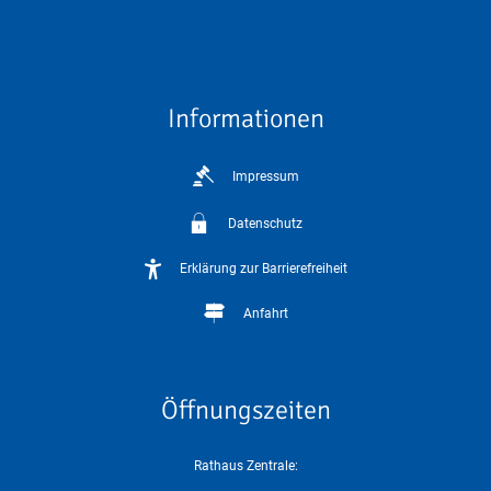
Informationen
Impressum
Datenschutz
Erklärung zur Barrierefreiheit
Anfahrt
Öffnungszeiten
Rathaus Zentrale: