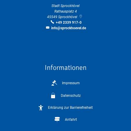
Stadt Sprockhövel
Rathausplatz 4
45549
Sprockhövel
+49 2339 917-0
info@sprockhoevel.de
Informationen
Impressum
Datenschutz
Erklärung zur Barrierefreiheit
Anfahrt