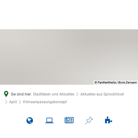
© PantherMedia / Boris Zerwann
Sie sind hier:
Stadtleben und Aktuelles
Aktuelles aus Sprockhövel
April
Klimaanpassungskonzept