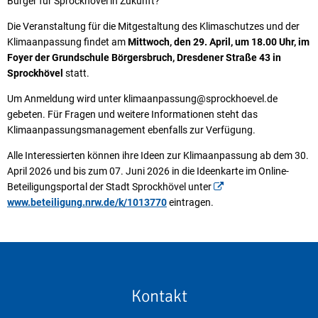
Bürger für Sprockhövel in Zukunft?
Die Veranstaltung für die Mitgestaltung des Klimaschutzes und der
Klimaanpassung findet am
Mittwoch, den 29. April, um 18.00 Uhr, im
Foyer der Grundschule Börgersbruch, Dresdener Straße 43 in
Sprockhövel
statt.
Um Anmeldung wird unter klimaanpassung@sprockhoevel.de
gebeten. Für Fragen und weitere Informationen steht das
Klimaanpassungsmanagement ebenfalls zur Verfügung.
Alle Interessierten können ihre Ideen zur Klimaanpassung ab dem 30.
April 2026 und bis zum 07. Juni 2026 in die Ideenkarte im Online-
Beteiligungsportal der Stadt Sprockhövel unter
www.beteiligung.nrw.de/k/1013770
eintragen.
Kontakt