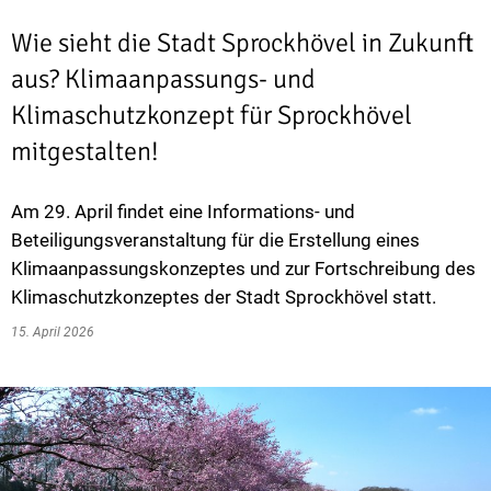
Wie sieht die Stadt Sprockhövel in Zukunft
aus? Klimaanpassungs- und
Klimaschutzkonzept für Sprockhövel
mitgestalten!
Am 29. April findet eine Informations- und
Beteiligungsveranstaltung für die Erstellung eines
Klimaanpassungskonzeptes und zur Fortschreibung des
Klimaschutzkonzeptes der Stadt Sprockhövel statt.
15. April 2026