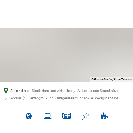
© PantherMedia / Boris Zerwann
Sie sind hier:
Stadtleben und Aktuelles
Aktuelles aus Sprockhövel
Februar
Elektrogroß- und Kühlgeräteabfuhr sowie Sperrgutabfuhr