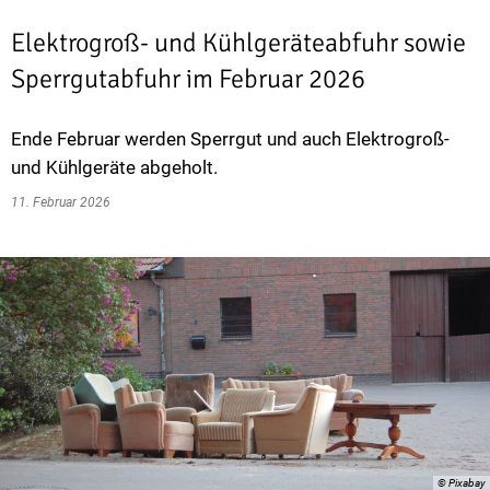
Elektrogroß- und Kühlgeräteabfuhr sowie
Sperrgutabfuhr im Februar 2026
Ende Februar werden Sperrgut und auch Elektrogroß-
und Kühlgeräte abgeholt.
11. Februar 2026
© Pixabay