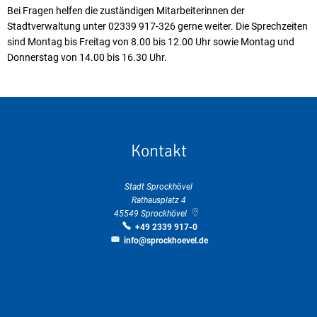
Bei Fragen helfen die zuständigen Mitarbeiterinnen der
Stadtverwaltung unter 02339 917-326 gerne weiter. Die Sprechzeiten
sind Montag bis Freitag von 8.00 bis 12.00 Uhr sowie Montag und
Donnerstag von 14.00 bis 16.30 Uhr.
Kontakt
Stadt Sprockhövel
Rathausplatz 4
45549
Sprockhövel
+49 2339 917-0
info@sprockhoevel.de