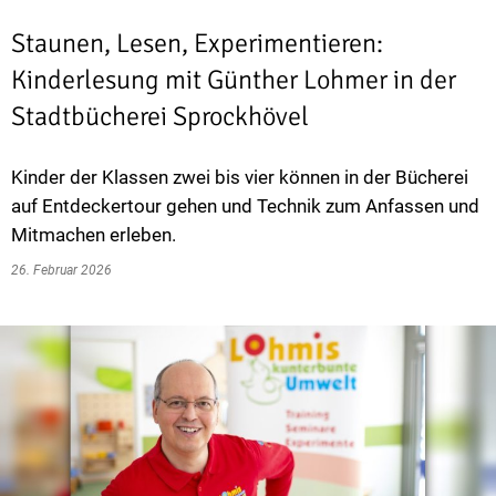
Staunen, Lesen, Experimentieren:
Kinderlesung mit Günther Lohmer in der
Stadtbücherei Sprockhövel
Kinder der Klassen zwei bis vier können in der Bücherei
auf Entdeckertour gehen und Technik zum Anfassen und
Mitmachen erleben.
26. Februar 2026