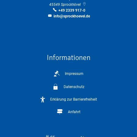
45549
Sprockhövel
+49 2339 917-0
info@sprockhoevel.de
Informationen
Impressum
Datenschutz
Erklärung zur Barrierefreiheit
Anfahrt