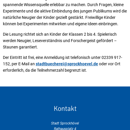
spannende Wissensquelle erlebbar zu machen. Durch Fragen, kleine
Experimente und die aktive Einbindung des jungen Publikums wird die
natürliche Neugier der Kinder gezielt gestärkt. Freiwillige Kinder
können bei Experimenten mitwirken und eigene Ideen einbringen.
Die Lesung richtet sich an Kinder der Klassen 2 bis 4. Spielerisch
werden Neugier, Leseverständnis und Forschergeist gefördert –
Staunen garantiert.
Der Eintritt ist frei, eine Anmeldung ist telefonisch unter 02339 917-
152, per E-Mail an
stadtbuecherei@sprockhoevel.de
oder vor Ort
erforderlich, da die Teilnehmerzahl begrenzt ist.
Kontakt
Stadt Sprockhövel
Rathausplatz 4