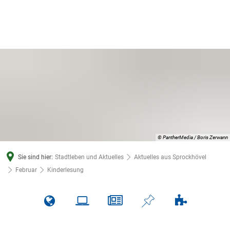
© PantherMedia / Boris Zerwann
Sie sind hier:
Stadtleben und Aktuelles
Aktuelles aus Sprockhövel
Februar
Kinderlesung