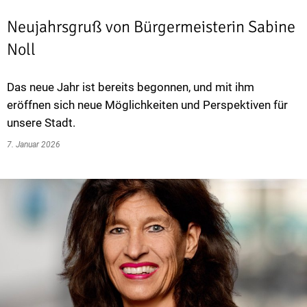
Neujahrsgruß von Bürgermeisterin Sabine
Noll
Das neue Jahr ist bereits begonnen, und mit ihm
eröffnen sich neue Möglichkeiten und Perspektiven für
unsere Stadt.
7. Januar 2026