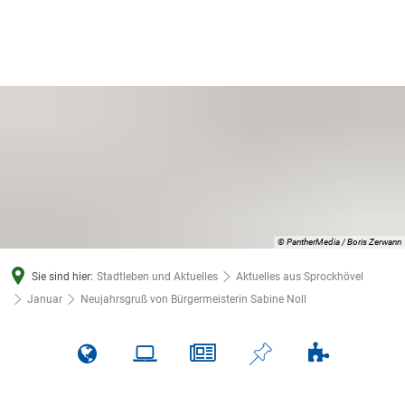
© PantherMedia / Boris Zerwann
Sie sind hier:
Stadtleben und Aktuelles
Aktuelles aus Sprockhövel
Januar
Neujahrsgruß von Bürgermeisterin Sabine Noll