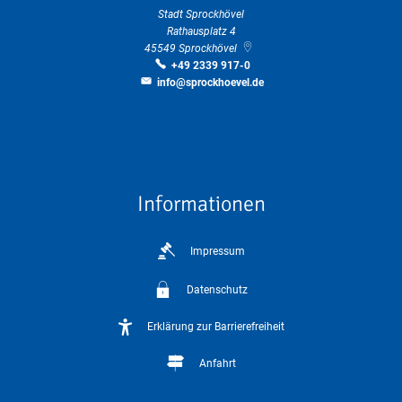
Stadt Sprockhövel
Rathausplatz 4
45549
Sprockhövel
+49 2339 917-0
info@sprockhoevel.de
Informationen
Impressum
Datenschutz
Erklärung zur Barrierefreiheit
Anfahrt