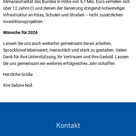
Klimaneutralität des Bundes in Höhe von 9,7 Mio. Euro verteilen sich
über 12 Jahre (!) und dienen der Sanierung dringend notwendiger
Infrastruktur an Kitas, Schulen und Straßen – nicht zusätzlichen
Investitionsprojekten.
Wünsche für 2026
Lassen Sie uns auch weiterhin gemeinsam daran arbeiten,
Sprockhövel lebenswert, menschlich und stark zu gestalten. Vielen
Dank für Ihre Unterstützung, Ihr Vertrauen und Ihre Geduld. Lassen
Sie uns gemeinsam ein weiteres erfolgreiches Jahr schaffen.
Herzliche Grüße
Ihre Sabine Noll
Kontakt