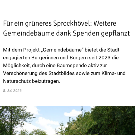
Für ein grüneres Sprockhövel: Weitere
Gemeindebäume dank Spenden gepflanzt
Mit dem Projekt „Gemeindebäume“ bietet die Stadt
engagierten Bürgerinnen und Bürgern seit 2023 die
Möglichkeit, durch eine Baumspende aktiv zur
Verschönerung des Stadtbildes sowie zum Klima- und
Naturschutz beizutragen.
8. Juli 2026