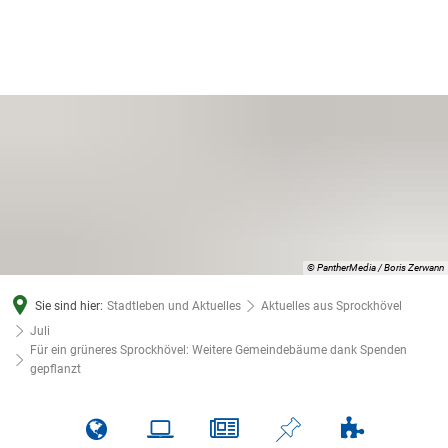
© PantherMedia / Boris Zerwann
Sie sind hier:
Stadtleben und Aktuelles
Aktuelles aus Sprockhövel
Juli
Für ein grüneres Sprockhövel: Weitere Gemeindebäume dank Spenden
gepflanzt