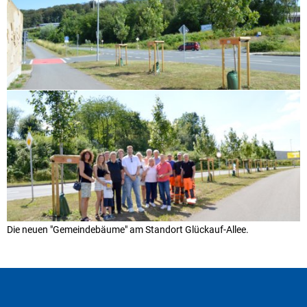
Die neuen "Gemeindebäume" am Standort Glückauf-Allee.