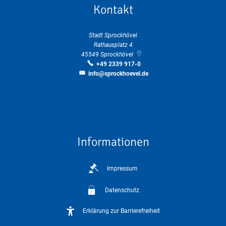
Kontakt
Stadt Sprockhövel
Rathausplatz 4
45549
Sprockhövel
+49 2339 917-0
info@sprockhoevel.de
Informationen
Impressum
Datenschutz
Erklärung zur Barrierefreiheit