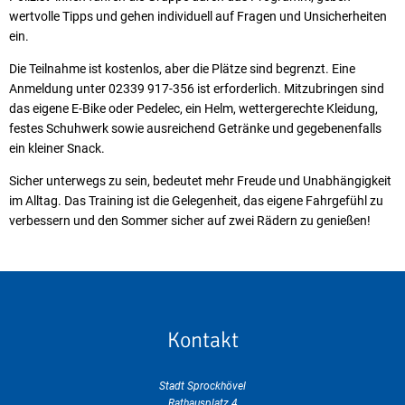
wertvolle Tipps und gehen individuell auf Fragen und Unsicherheiten
ein.
Die Teilnahme ist kostenlos, aber die Plätze sind begrenzt. Eine
Anmeldung unter 02339 917-356 ist erforderlich. Mitzubringen sind
das eigene E-Bike oder Pedelec, ein Helm, wettergerechte Kleidung,
festes Schuhwerk sowie ausreichend Getränke und gegebenenfalls
ein kleiner Snack.
Sicher unterwegs zu sein, bedeutet mehr Freude und Unabhängigkeit
im Alltag. Das Training ist die Gelegenheit, das eigene Fahrgefühl zu
verbessern und den Sommer sicher auf zwei Rädern zu genießen!
Kontakt
Stadt Sprockhövel
Rathausplatz 4