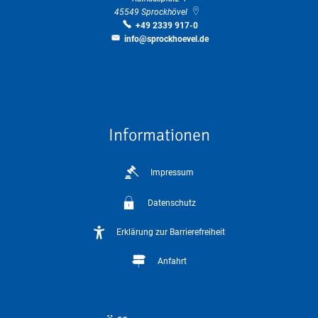
45549
Sprockhövel
+49 2339 917-0
info@sprockhoevel.de
Informationen
Impressum
Datenschutz
Erklärung zur Barrierefreiheit
Anfahrt