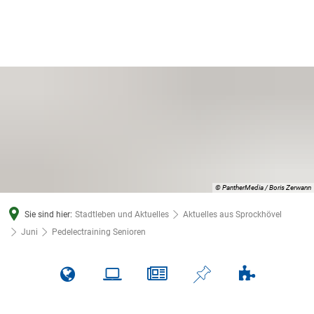
© PantherMedia / Boris Zerwann
Sie sind hier:
Stadtleben und Aktuelles
Aktuelles aus Sprockhövel
Juni
Pedelectraining Senioren