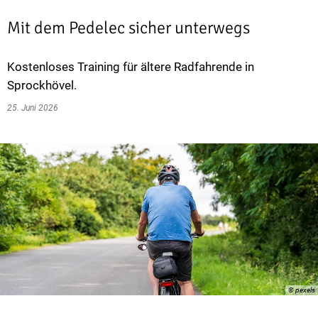
Mit dem Pedelec sicher unterwegs
Kostenloses Training für ältere Radfahrende in
Sprockhövel.
25. Juni 2026
© pexels