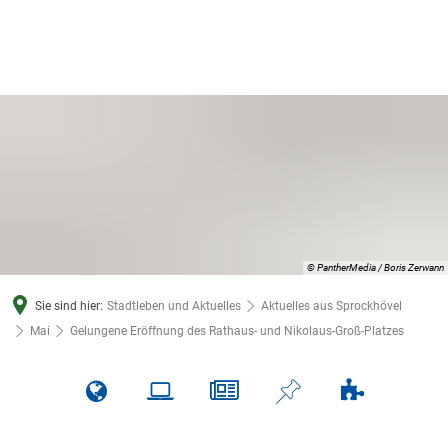
© PantherMedia / Boris Zerwann
Sie sind hier:
Stadtleben und Aktuelles
Aktuelles aus Sprockhövel
Mai
Gelungene Eröffnung des Rathaus- und Nikolaus-Groß-Platzes