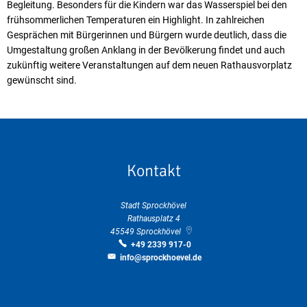
Begleitung. Besonders für die Kindern war das Wasserspiel bei den
frühsommerlichen Temperaturen ein Highlight. In zahlreichen
Gesprächen mit Bürgerinnen und Bürgern wurde deutlich, dass die
Umgestaltung großen Anklang in der Bevölkerung findet und auch
zukünftig weitere Veranstaltungen auf dem neuen Rathausvorplatz
gewünscht sind.
Kontakt
Stadt Sprockhövel
Rathausplatz 4
45549
Sprockhövel
+49 2339 917-0
info@sprockhoevel.de