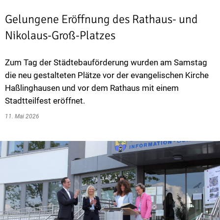
Gelungene Eröffnung des Rathaus- und
Nikolaus-Groß-Platzes
Zum Tag der Städtebauförderung wurden am Samstag
die neu gestalteten Plätze vor der evangelischen Kirche
Haßlinghausen und vor dem Rathaus mit einem
Stadtteilfest eröffnet.
11. Mai 2026