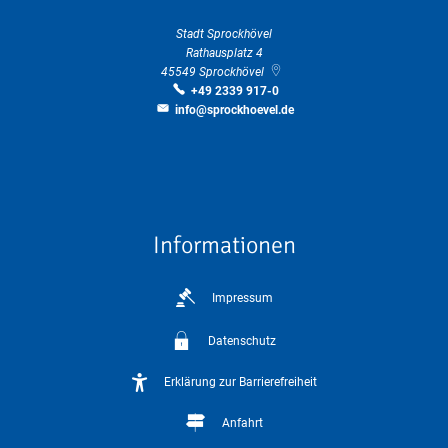
Stadt Sprockhövel
Rathausplatz 4
45549
Sprockhövel
+49 2339 917-0
info@sprockhoevel.de
Informationen
Impressum
Datenschutz
Erklärung zur Barrierefreiheit
Anfahrt