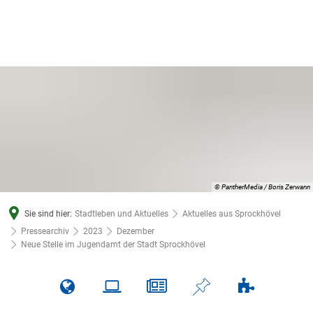
© PantherMedia / Boris Zerwann
Sie sind hier:
Stadtleben und Aktuelles
Aktuelles aus Sprockhövel
Pressearchiv
2023
Dezember
Neue Stelle im Jugendamt der Stadt Sprockhövel