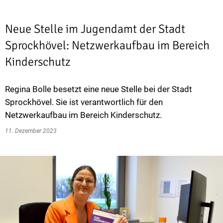
Neue Stelle im Jugendamt der Stadt
Sprockhövel: Netzwerkaufbau im Bereich
Kinderschutz
Regina Bolle besetzt eine neue Stelle bei der Stadt
Sprockhövel. Sie ist verantwortlich für den
Netzwerkaufbau im Bereich Kinderschutz.
11. Dezember 2023