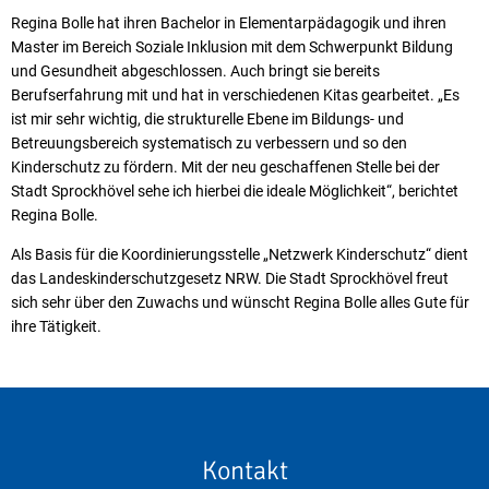
Regina Bolle hat ihren Bachelor in Elementarpädagogik und ihren
Master im Bereich Soziale Inklusion mit dem Schwerpunkt Bildung
und Gesundheit abgeschlossen. Auch bringt sie bereits
Berufserfahrung mit und hat in verschiedenen Kitas gearbeitet. „Es
ist mir sehr wichtig, die strukturelle Ebene im Bildungs- und
Betreuungsbereich systematisch zu verbessern und so den
Kinderschutz zu fördern. Mit der neu geschaffenen Stelle bei der
Stadt Sprockhövel sehe ich hierbei die ideale Möglichkeit“, berichtet
Regina Bolle.
Als Basis für die Koordinierungsstelle „Netzwerk Kinderschutz“ dient
das Landeskinderschutzgesetz NRW. Die Stadt Sprockhövel freut
sich sehr über den Zuwachs und wünscht Regina Bolle alles Gute für
ihre Tätigkeit.
Kontakt