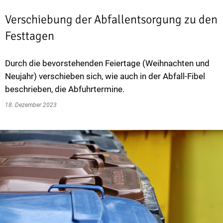
Verschiebung der Abfallentsorgung zu den
Festtagen
Durch die bevorstehenden Feiertage (Weihnachten und
Neujahr) verschieben sich, wie auch in der Abfall-Fibel
beschrieben, die Abfuhrtermine.
18. Dezember 2023