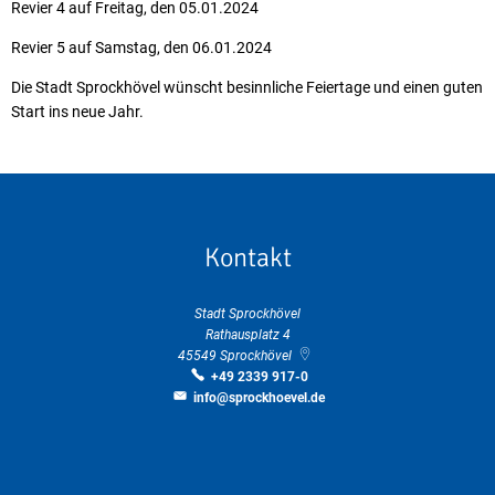
Revier 4 auf Freitag, den 05.01.2024
Revier 5 auf Samstag, den 06.01.2024
Die Stadt Sprockhövel wünscht besinnliche Feiertage und einen guten
Start ins neue Jahr.
Kontakt
Stadt Sprockhövel
Rathausplatz 4
45549
Sprockhövel
+49 2339 917-0
info@sprockhoevel.de