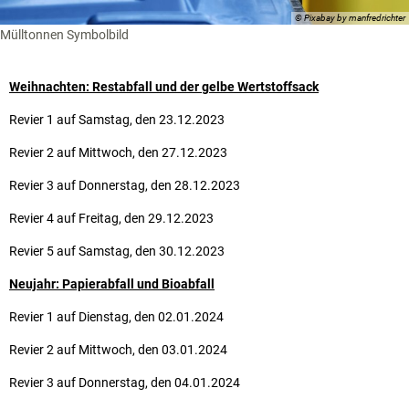
© Pixabay by manfredrichter
Mülltonnen Symbolbild
Weihnachten: Restabfall und der gelbe Wertstoffsack
Revier 1 auf Samstag, den 23.12.2023
Revier 2 auf Mittwoch, den 27.12.2023
Revier 3 auf Donnerstag, den 28.12.2023
Revier 4 auf Freitag, den 29.12.2023
Revier 5 auf Samstag, den 30.12.2023
Neujahr: Papierabfall und Bioabfall
Revier 1 auf Dienstag, den 02.01.2024
Revier 2 auf Mittwoch, den 03.01.2024
Revier 3 auf Donnerstag, den 04.01.2024