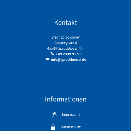
Kontakt
Stadt Sprockhövel
Rathausplatz 4
45549
Sprockhövel
+49 2339 917-0
info@sprockhoevel.de
Informationen
Impressum
Datenschutz