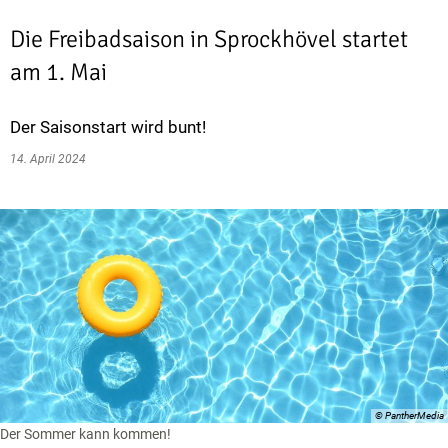
Die Freibadsaison in Sprockhövel startet
am 1. Mai
Der Saisonstart wird bunt!
14. April 2024
© PantherMedia
Der Sommer kann kommen!