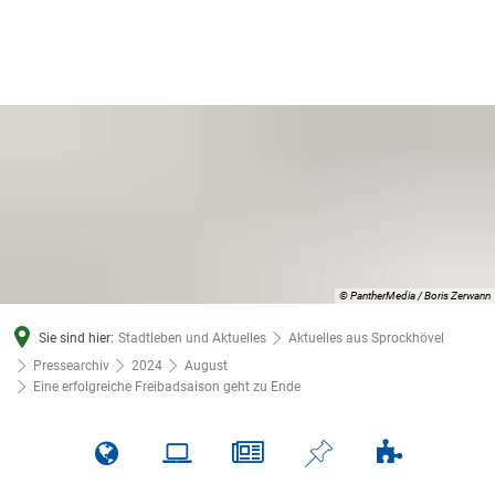
© PantherMedia / Boris Zerwann
Sie sind hier:
Stadtleben und Aktuelles
Aktuelles aus Sprockhövel
Pressearchiv
2024
August
Eine erfolgreiche Freibadsaison geht zu Ende