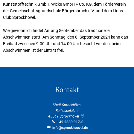
Kunststofftechnik GmbH, Wicke GmbH + Co. KG, dem Förderverein
der Gemeinschaftsgrundschule Börgersbruch e.V. und dem Lions
Club Sprockhövel.
Wie gewöhnlich findet Anfang September das traditionelle
Abschwimmen statt. Am Sonntag, den 8. September 2024 kann das
Freibad zwischen 9.00 Uhr und 14.00 Uhr besucht werden, beim
Abschwimmen ist der Eintritt frei.
Kontakt
Stadt Sprockhövel
Rathausplatz 4
45549
Sprockhövel
+49 2339 917-0
info@sprockhoevel.de