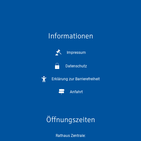
Informationen
Impressum
Datenschutz
Erklärung zur Barrierefreiheit
Anfahrt
Öffnungszeiten
Rathaus Zentrale: