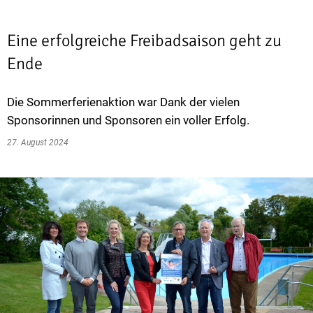
Eine erfolgreiche Freibadsaison geht zu
Ende
Die Sommerferienaktion war Dank der vielen
Sponsorinnen und Sponsoren ein voller Erfolg.
27. August 2024