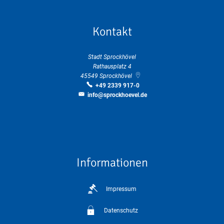
Kontakt
Stadt Sprockhövel
Rathausplatz 4
45549
Sprockhövel
+49 2339 917-0
info@sprockhoevel.de
Informationen
Impressum
Datenschutz