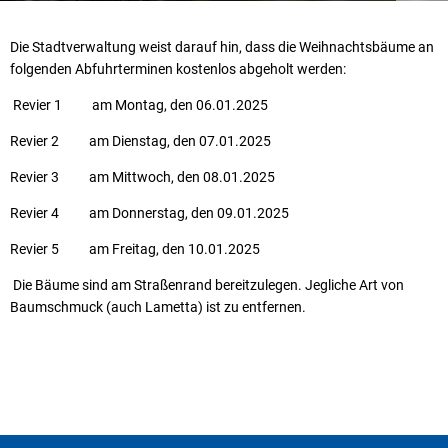
Die Stadtverwaltung weist darauf hin, dass die Weihnachtsbäume an
folgenden Abfuhrterminen kostenlos abgeholt werden:
Revier 1 am Montag, den 06.01.2025
Revier 2 am Dienstag, den 07.01.2025
Revier 3 am Mittwoch, den 08.01.2025
Revier 4 am Donnerstag, den 09.01.2025
Revier 5 am Freitag, den 10.01.2025
Die Bäume sind am Straßenrand bereitzulegen. Jegliche Art von
Baumschmuck (auch Lametta) ist zu entfernen.