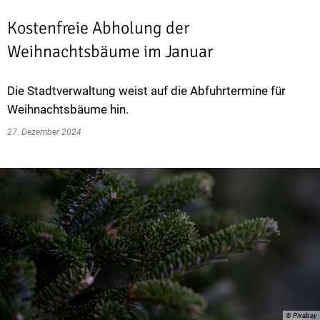
Kostenfreie Abholung der
Weihnachtsbäume im Januar
Die Stadtverwaltung weist auf die Abfuhrtermine für
Weihnachtsbäume hin.
27. Dezember 2024
© Pixabay