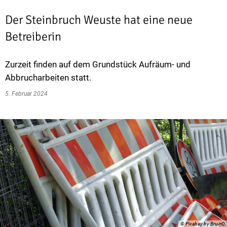
Der Steinbruch Weuste hat eine neue
Betreiberin
Zurzeit finden auf dem Grundstück Aufräum- und
Abbrucharbeiten statt.
5. Februar 2024
© Pixabay by Bru-nO