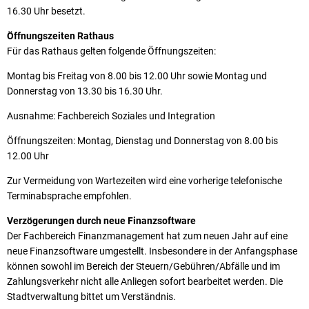
16.30 Uhr besetzt.
Öffnungszeiten Rathaus
Für das Rathaus gelten folgende Öffnungszeiten:
Montag bis Freitag von 8.00 bis 12.00 Uhr sowie Montag und
Donnerstag von 13.30 bis 16.30 Uhr.
Ausnahme: Fachbereich Soziales und Integration
Öffnungszeiten: Montag, Dienstag und Donnerstag von 8.00 bis
12.00 Uhr
Zur Vermeidung von Wartezeiten wird eine vorherige telefonische
Terminabsprache empfohlen.
Verzögerungen durch neue Finanzsoftware
Der Fachbereich Finanzmanagement hat zum neuen Jahr auf eine
neue Finanzsoftware umgestellt. Insbesondere in der Anfangsphase
können sowohl im Bereich der Steuern/Gebühren/Abfälle und im
Zahlungsverkehr nicht alle Anliegen sofort bearbeitet werden. Die
Stadtverwaltung bittet um Verständnis.