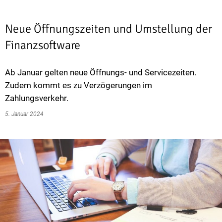
Neue Öffnungszeiten und Umstellung der
Finanzsoftware
Ab Januar gelten neue Öffnungs- und Servicezeiten.
Zudem kommt es zu Verzögerungen im
Zahlungsverkehr.
5. Januar 2024