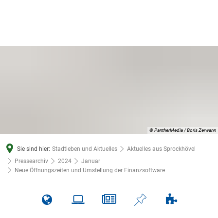
© PantherMedia / Boris Zerwann
Sie sind hier:
Stadtleben und Aktuelles
Aktuelles aus Sprockhövel
Pressearchiv
2024
Januar
Neue Öffnungszeiten und Umstellung der Finanzsoftware