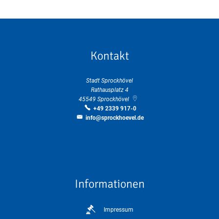
Kontakt
Stadt Sprockhövel
Rathausplatz 4
45549
Sprockhövel
+49 2339 917-0
info@sprockhoevel.de
Informationen
Impressum