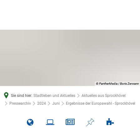
© PantherMedia / Boris Zerwann
Sie sind hier:
Stadtleben und Aktuelles
Aktuelles aus Sprockhövel
Pressearchiv
2024
Juni
Ergebnisse der Europawahl - Sprockhövel