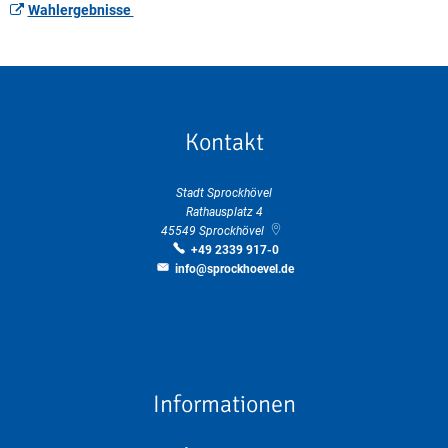
Wahlergebnisse
Kontakt
Stadt Sprockhövel
Rathausplatz 4
45549
Sprockhövel
+49 2339 917-0
info@sprockhoevel.de
Informationen