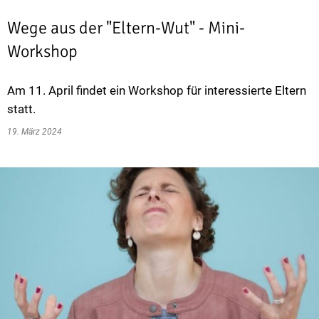
Wege aus der "Eltern-Wut" - Mini-
Workshop
Am 11. April findet ein Workshop für interessierte Eltern
statt.
19. März 2024