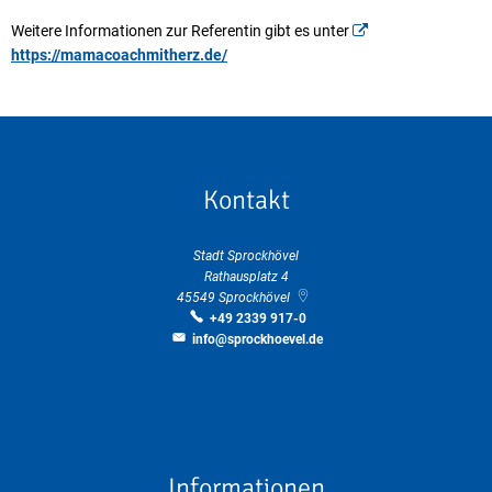
Weitere Informationen zur Referentin gibt es unter
https://mamacoachmitherz.de/
Kontakt
Stadt Sprockhövel
Rathausplatz 4
45549
Sprockhövel
+49 2339 917-0
info@sprockhoevel.de
Informationen