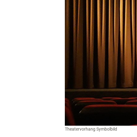
Theatervorhang Symbolbild