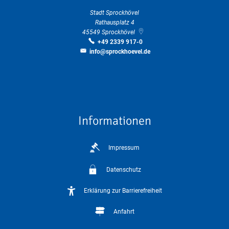
Stadt Sprockhövel
Rathausplatz 4
45549
Sprockhövel
+49 2339 917-0
info@sprockhoevel.de
Informationen
Impressum
Datenschutz
Erklärung zur Barrierefreiheit
Anfahrt