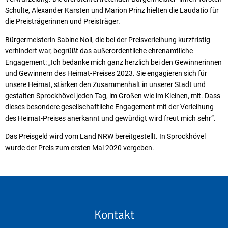
Schulte, Alexander Karsten und Marion Prinz hielten die Laudatio für
die Preisträgerinnen und Preisträger.
Bürgermeisterin Sabine Noll, die bei der Preisverleihung kurzfristig
verhindert war, begrüßt das außerordentliche ehrenamtliche
Engagement: „Ich bedanke mich ganz herzlich bei den Gewinnerinnen
und Gewinnern des Heimat-Preises 2023. Sie engagieren sich für
unsere Heimat, stärken den Zusammenhalt in unserer Stadt und
gestalten Sprockhövel jeden Tag, im Großen wie im Kleinen, mit. Dass
dieses besondere gesellschaftliche Engagement mit der Verleihung
des Heimat-Preises anerkannt und gewürdigt wird freut mich sehr“.
Das Preisgeld wird vom Land NRW bereitgestellt. In Sprockhövel
wurde der Preis zum ersten Mal 2020 vergeben.
Kontakt