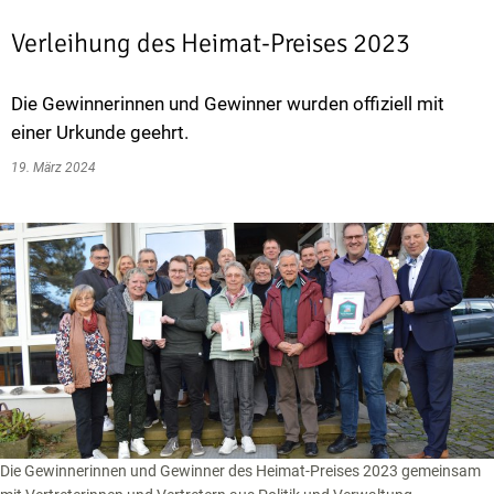
Verleihung des Heimat-Preises 2023
Die Gewinnerinnen und Gewinner wurden offiziell mit
einer Urkunde geehrt.
19. März 2024
Die Gewinnerinnen und Gewinner des Heimat-Preises 2023 gemeinsam