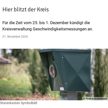
Hier blitzt der Kreis
Für die Zeit vom 25. bis 1. Dezember kündigt die
Kreisverwaltung Geschwindigkeitsmessungen an.
21. November 2024
© Pixabay by blickpixel
Starenkasten Symbolbild