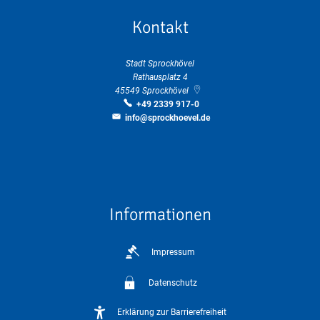
Kontakt
Stadt Sprockhövel
Rathausplatz 4
45549
Sprockhövel
+49 2339 917-0
info@sprockhoevel.de
Informationen
Impressum
Datenschutz
Erklärung zur Barrierefreiheit