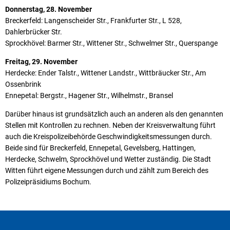
Donnerstag, 28. November
Breckerfeld: Langenscheider Str., Frankfurter Str., L 528,
Dahlerbrücker Str.
Sprockhövel: Barmer Str., Wittener Str., Schwelmer Str., Querspange
Freitag, 29. November
Herdecke: Ender Talstr., Wittener Landstr., Wittbräucker Str., Am
Ossenbrink
Ennepetal: Bergstr., Hagener Str., Wilhelmstr., Bransel
Darüber hinaus ist grundsätzlich auch an anderen als den genannten
Stellen mit Kontrollen zu rechnen. Neben der Kreisverwaltung führt
auch die Kreispolizeibehörde Geschwindigkeitsmessungen durch.
Beide sind für Breckerfeld, Ennepetal, Gevelsberg, Hattingen,
Herdecke, Schwelm, Sprockhövel und Wetter zuständig. Die Stadt
Witten führt eigene Messungen durch und zählt zum Bereich des
Polizeipräsidiums Bochum.