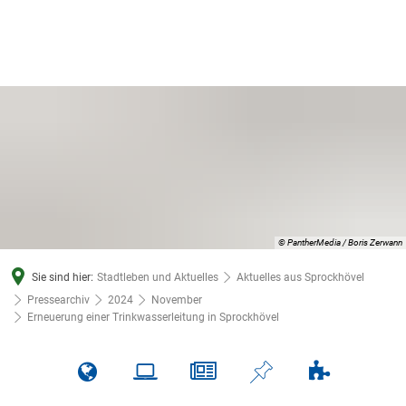
© PantherMedia / Boris Zerwann
Sie sind hier:
Stadtleben und Aktuelles
Aktuelles aus Sprockhövel
Pressearchiv
2024
November
Erneuerung einer Trinkwasserleitung in Sprockhövel