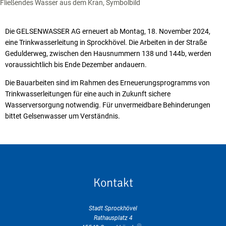
Fließendes Wasser aus dem Kran, Symbolbild
Die GELSENWASSER AG erneuert ab Montag, 18. November 2024,
eine Trinkwasserleitung in Sprockhövel. Die Arbeiten in der Straße
Gedulderweg, zwischen den Hausnummern 138 und 144b, werden
voraussichtlich bis Ende Dezember andauern.
Die Bauarbeiten sind im Rahmen des Erneuerungsprogramms von
Trinkwasserleitungen für eine auch in Zukunft sichere
Wasserversorgung notwendig. Für unvermeidbare Behinderungen
bittet Gelsenwasser um Verständnis.
Kontakt
Stadt Sprockhövel
Rathausplatz 4