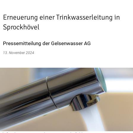
Erneuerung einer Trinkwasserleitung in
Sprockhövel
Pressemitteilung der Gelsenwasser AG
13. November 2024