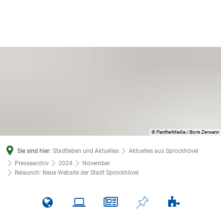
© PantherMedia / Boris Zerwann
Sie sind hier:
Stadtleben und Aktuelles
Aktuelles aus Sprockhövel
Pressearchiv
2024
November
Relaunch: Neue Website der Stadt Sprockhövel