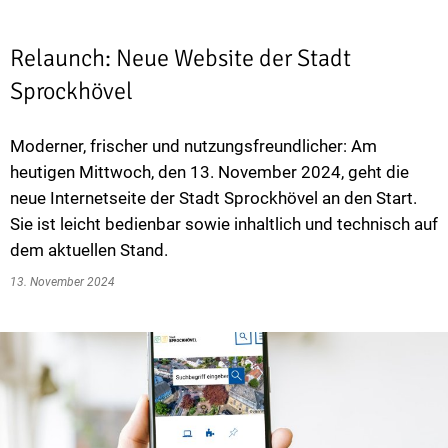
Relaunch: Neue Website der Stadt
Sprockhövel
Moderner, frischer und nutzungsfreundlicher: Am
heutigen Mittwoch, den 13. November 2024, geht die
neue Internetseite der Stadt Sprockhövel an den Start.
Sie ist leicht bedienbar sowie inhaltlich und technisch auf
dem aktuellen Stand.
13. November 2024