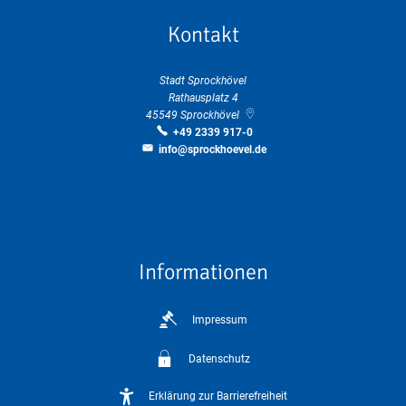
Kontakt
Stadt Sprockhövel
Rathausplatz 4
45549
Sprockhövel
+49 2339 917-0
info@sprockhoevel.de
Informationen
Impressum
Datenschutz
Erklärung zur Barrierefreiheit