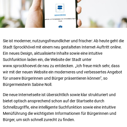
Sie ist moderner, nutzungsfreundlicher und frischer: Ab heute geht die
Stadt Sprockhövel mit einem neu gestalteten Internet-Auftritt online.
Ein neues Design, aktualisierte Inhalte sowie eine intuitive
Suchfunktion laden ein, die Website der Stadt unter
www.sprockhoevel.de neu zu entdecken. „Ich freue mich sehr, dass
wir mit der neuen Website ein moderneres und verbessertes Angebot
für unsere Bürgerinnen und Bürger präsentieren können“, so
Bürgermeisterin Sabine Noll.
Die neue Internetseite ist übersichtlich sowie klar strukturiert und
bietet optisch ansprechend schon auf der Startseite durch
Schnellzugriffe, eine intelligente Suchfunktion sowie eine intuitive
Menüführung die wichtigsten Informationen für Bürgerinnen und
Bürger, um sich schnell zurecht zu finden.