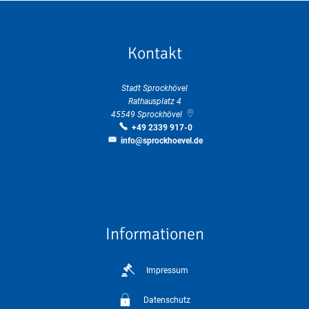
Kontakt
Stadt Sprockhövel
Rathausplatz 4
45549
Sprockhövel
+49 2339 917-0
info@sprockhoevel.de
Informationen
Impressum
Datenschutz