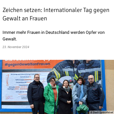
Zeichen setzen: Internationaler Tag gegen
Gewalt an Frauen
Immer mehr Frauen in Deutschland werden Opfer von
Gewalt.
23. November 2024
© Stadt Sprockhövel