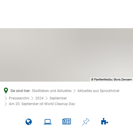
© PantherMedia / Boris Zerwann
Sie sind hier:
Stadtleben und Aktuelles
Aktuelles aus Sprockhövel
Pressearchiv
2024
September
Am 20. September ist World Cleanup Day