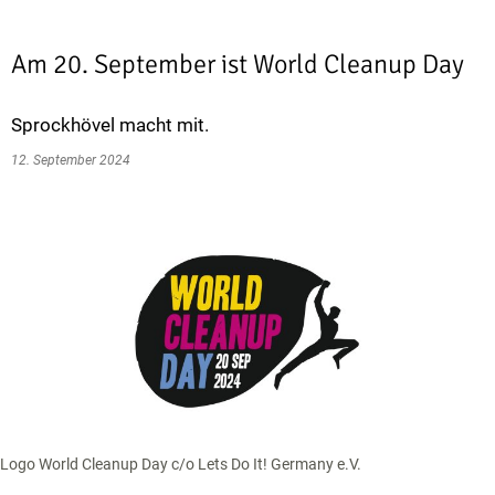
Am 20. September ist World Cleanup Day
Sprockhövel macht mit.
12. September 2024
Logo World Cleanup Day c/o Lets Do It! Germany e.V.