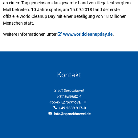
an einem Tag gemeinsam das gesamte Land von illegal entsorgtem
Müll befreiten. 10 Jahre später, am 15.09.2018 fand der erste
offizielle World Cleanup Day mit einer Beteiligung von 18 Millionen
Menschen statt.
Weitere Informationen unter
www.worldcleanupday.de
.
Kontakt
Stadt Sprockhövel
Rathausplatz 4
45549
Sprockhövel
+49 2339 917-0
info@sprockhoevel.de