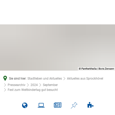
© PantherMedia / Boris Zerwann
Sie sind hier:
Stadtleben und Aktuelles
Aktuelles aus Sprockhövel
Pressearchiv
2024
September
Fest zum Weltkindertag gut besucht