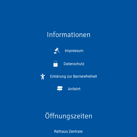
Informationen
Impressum
Datenschutz
Erklärung zur Barrierefreiheit
Anfahrt
Öffnungszeiten
Rathaus Zentrale: