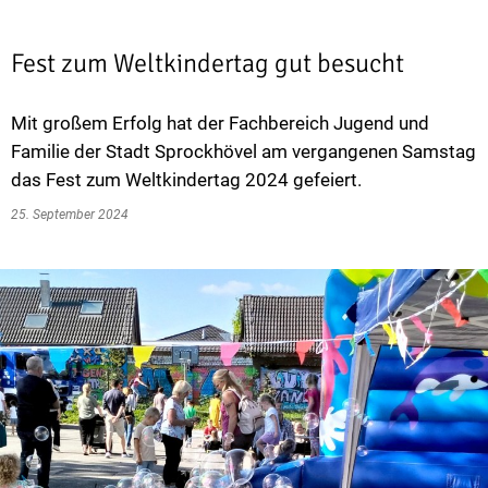
Fest zum Weltkindertag gut besucht
Mit großem Erfolg hat der Fachbereich Jugend und
Familie der Stadt Sprockhövel am vergangenen Samstag
das Fest zum Weltkindertag 2024 gefeiert.
25. September 2024