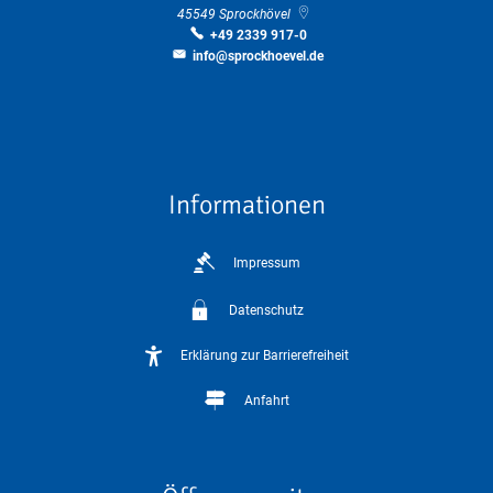
45549
Sprockhövel
+49 2339 917-0
info@sprockhoevel.de
Informationen
Impressum
Datenschutz
Erklärung zur Barrierefreiheit
Anfahrt