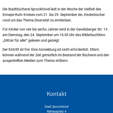
Die Stadtbücherei Sprockhövel lädt in der Woche der Vielfalt des
Ennepe-Ruhr-Kreises vom 21. bis 29. September ein, Kinderbücher
rund um das Thema Diversität zu entdecken.
Für Kinder von vier bis sechs Jahren wird in der Gevelsberger Str. 13
am Dienstag, den 24. September um 16:30 Uhr das Bilderbuchkino
„Glitzer für alle!“ gelesen und gezeigt.
Der Eintritt ist frei. Eine Anmeldung ist nicht erforderlich. Eltern
können während der Zeit gemütlich im Bestand der Bücherei und den
ausgestellten Medien zum Thema stöbern.
Kontakt
Stadt Sprockhövel
Rathausplatz 4