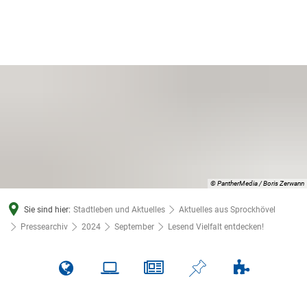
© PantherMedia / Boris Zerwann
Sie sind hier:
Stadtleben und Aktuelles
Aktuelles aus Sprockhövel
Pressearchiv
2024
September
Lesend Vielfalt entdecken!