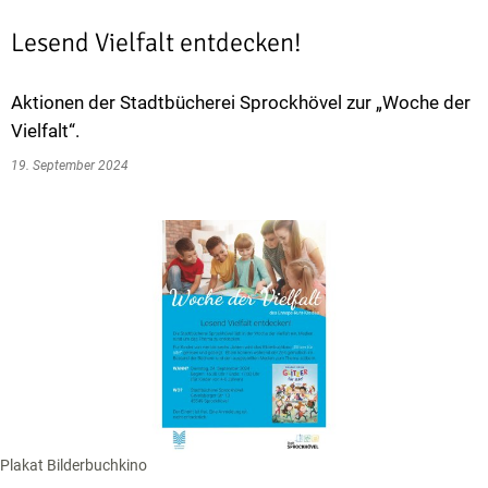
Lesend Vielfalt entdecken!
Aktionen der Stadtbücherei Sprockhövel zur „Woche der
Vielfalt“.
19. September 2024
Plakat Bilderbuchkino