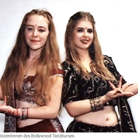
ie Dozentinnen des Bollywood-Tanzkurses