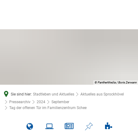
© PantherMedia / Boris Zerwann
Sie sind hier:
Stadtleben und Aktuelles
Aktuelles aus Sprockhövel
Pressearchiv
2024
September
Tag der offenen Tür im Familienzentrum Schee