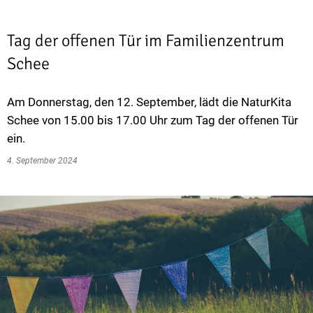
Tag der offenen Tür im Familienzentrum
Schee
Am Donnerstag, den 12. September, lädt die NaturKita
Schee von 15.00 bis 17.00 Uhr zum Tag der offenen Tür
ein.
4. September 2024