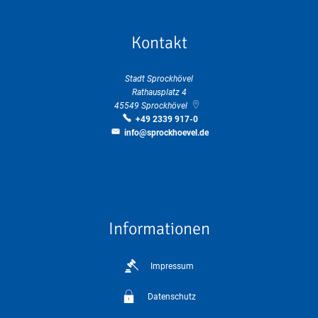
Kontakt
Stadt Sprockhövel
Rathausplatz 4
45549
Sprockhövel
+49 2339 917-0
info@sprockhoevel.de
Informationen
Impressum
Datenschutz