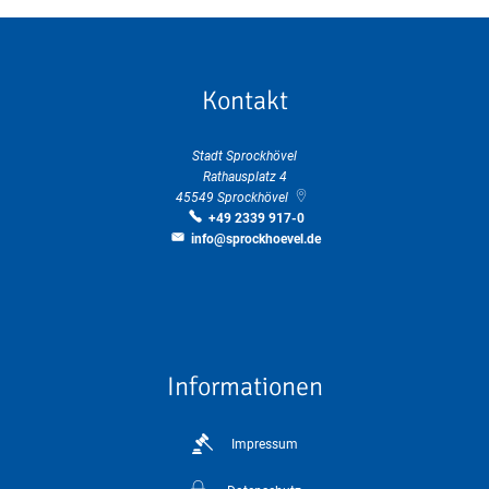
Kontakt
Stadt Sprockhövel
Rathausplatz 4
45549
Sprockhövel
+49 2339 917-0
info@sprockhoevel.de
Informationen
Impressum