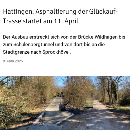
Hattingen: Asphaltierung der Glückauf-
Trasse startet am 11. April
Der Ausbau erstreckt sich von der Brücke Wildhagen bis
zum Schulenbergtunnel und von dort bis an die
Stadtgrenze nach Sprockhövel.
9. April 2025