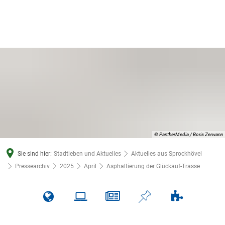
© PantherMedia / Boris Zerwann
Sie sind hier:
Stadtleben und Aktuelles
Aktuelles aus Sprockhövel
Pressearchiv
2025
April
Asphaltierung der Glückauf-Trasse