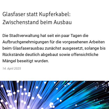
Glasfaser statt Kupferkabel:
Zwischenstand beim Ausbau
Die Stadtverwaltung hat seit ein paar Tagen die
Aufbruchgenehmigungen für die vorgesehenen Arbeiten
beim Glasfaserausbau zunächst ausgesetzt, solange bis
Rückstände deutlich abgebaut sowie offensichtliche
Mängel beseitigt wurden.
14. April 2025