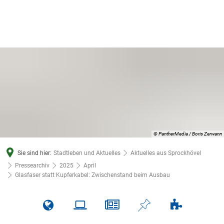
© PantherMedia / Boris Zerwann
Sie sind hier:
Stadtleben und Aktuelles
Aktuelles aus Sprockhövel
Pressearchiv
2025
April
Glasfaser statt Kupferkabel: Zwischenstand beim Ausbau