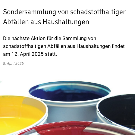
Sondersammlung von schadstoffhaltigen
Abfällen aus Haushaltungen
Die nächste Aktion für die Sammlung von
schadstoffhaltigen Abfällen aus Haushaltungen findet
am 12. April 2025 statt.
8. April 2025