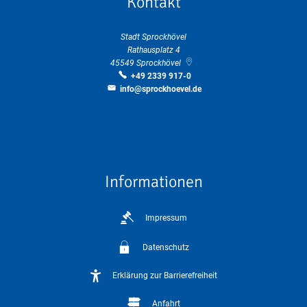
Kontakt
Stadt Sprockhövel
Rathausplatz 4
45549
Sprockhövel
+49 2339 917-0
info@sprockhoevel.de
Informationen
Impressum
Datenschutz
Erklärung zur Barrierefreiheit
Anfahrt