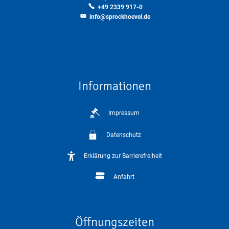
+49 2339 917-0
info@sprockhoevel.de
Informationen
Impressum
Datenschutz
Erklärung zur Barrierefreiheit
Anfahrt
Öffnungszeiten