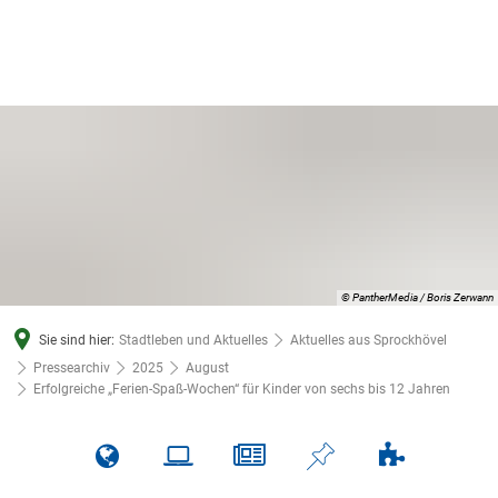
© PantherMedia / Boris Zerwann
Sie sind hier:
Stadtleben und Aktuelles
Aktuelles aus Sprockhövel
Pressearchiv
2025
August
Erfolgreiche „Ferien-Spaß-Wochen“ für Kinder von sechs bis 12 Jahren