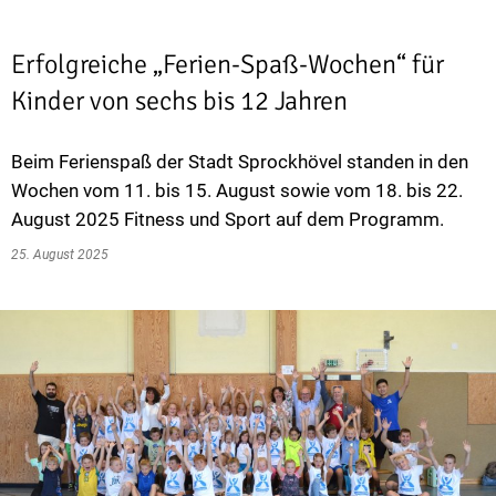
Erfolgreiche „Ferien-Spaß-Wochen“ für
Kinder von sechs bis 12 Jahren
Beim Ferienspaß der Stadt Sprockhövel standen in den
Wochen vom 11. bis 15. August sowie vom 18. bis 22.
August 2025 Fitness und Sport auf dem Programm.
25. August 2025