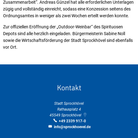
Zusammenarbeit“. Andreas Günzel hat alle erforderlichen Unterlagen
zügig und vollständig einreicht, sodass eine Konzession seitens des
Ordnungsamtes in weniger als zwei Wochen erteilt werden konnte.
Zur offiziellen Eröffnung der „Outdoor-Weinbar“ des Spirituosen
Depots sind alle herzlich eingeladen. Bürgermeisterin Sabine Noll
sowie die Wirtschaftsförderung der Stadt Sprockhövel sind ebenfalls
vor Ort.
Kontakt
Stadt Sprockhövel
Rathausplatz 4
45549
Sprockhövel
+49 2339 917-0
info@sprockhoevel.de