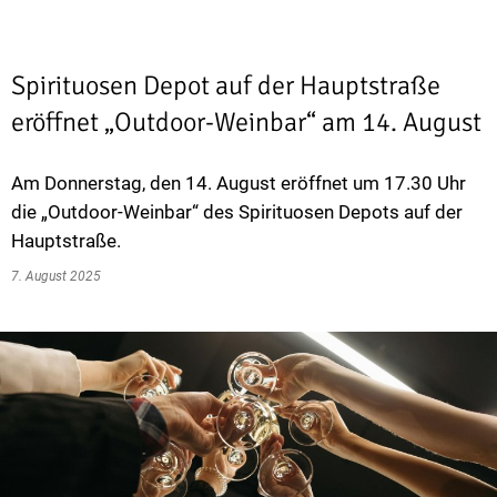
Spirituosen Depot auf der Hauptstraße
eröffnet „Outdoor-Weinbar“ am 14. August
Am Donnerstag, den 14. August eröffnet um 17.30 Uhr
die „Outdoor-Weinbar“ des Spirituosen Depots auf der
Hauptstraße.
7. August 2025