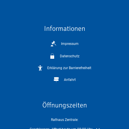
Informationen
Impressum
Datenschutz
Erklärung zur Barrierefreiheit
Anfahrt
Öffnungszeiten
Rathaus Zentrale: