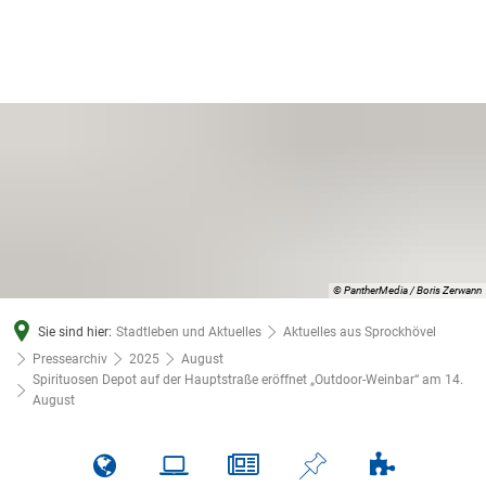
© PantherMedia / Boris Zerwann
Sie sind hier:
Stadtleben und Aktuelles
Aktuelles aus Sprockhövel
Pressearchiv
2025
August
Spirituosen Depot auf der Hauptstraße eröffnet „Outdoor-Weinbar“ am 14.
August