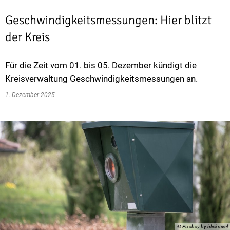
Geschwindigkeitsmessungen: Hier blitzt
der Kreis
Für die Zeit vom 01. bis 05. Dezember kündigt die
Kreisverwaltung Geschwindigkeitsmessungen an.
1. Dezember 2025
© Pixabay by blickpixel