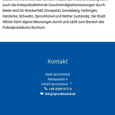
auch die Kreispolizeibehörde Geschwindigkeitsmessungen durch.
Beide sind für Breckerfeld, Ennepetal, Gevelsberg, Hattingen,
Herdecke, Schwelm, Sprockhövel und Wetter zuständig. Die Stadt
Witten führt eigene Messungen durch und zählt zum Bereich des
Polizeipräsidiums Bochum.
Kontakt
Stadt Sprockhövel
Rathausplatz 4
45549
Sprockhövel
+49 2339 917-0
info@sprockhoevel.de